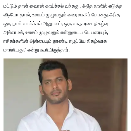
மட்டும் தான் வைரஸ் காய்ச்சல் வந்தது. அதே நாளில் எடுத்த
வீடியோ தான், உலகம் முழுவதும் வைரலாகிப் போனது.அந்த
ஒரு நாள் காய்ச்சல் அனுபவம், ஒரு சாதாரண நிகழ்வு
அல்லாமல், உலகம் முழுவதும் என்னுடைய பெயரையும்,
ரசிகர்களின் அன்பையும் தூண்டி எழுப்பிய நிகழ்வாக
மாற்றியது." என்று கூறியிருந்தார்.