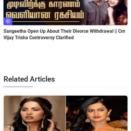
Sangeetha Open Up About Their Divorce Withdrawal || Cm
Vijay Trisha Controversy Clarified
Related Articles