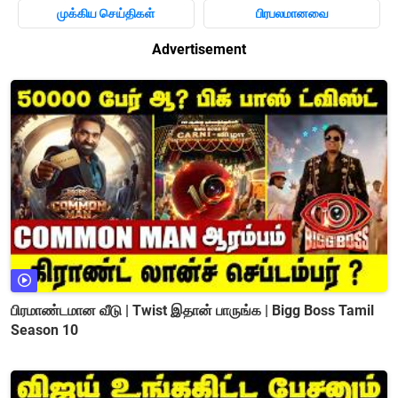
முக்கிய செய்திகள்
பிரபலமானவை
Advertisement
பிரமாண்டமான வீடு | Twist இதான் பாருங்க | Bigg Boss Tamil
Season 10