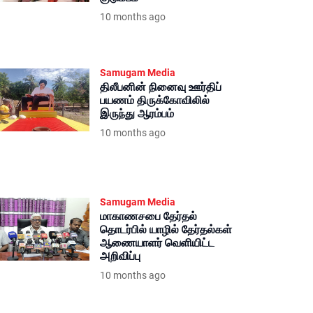
10 months ago
Samugam Media
திலீபனின் நினைவு ஊர்திப்
பயணம் திருக்கோவிலில்
இருந்து ஆரம்பம்
10 months ago
Samugam Media
மாகாணசபை தேர்தல்
தொடர்பில் யாழில் தேர்தல்கள்
ஆணையாளர் வெளியிட்ட
அறிவிப்பு
10 months ago