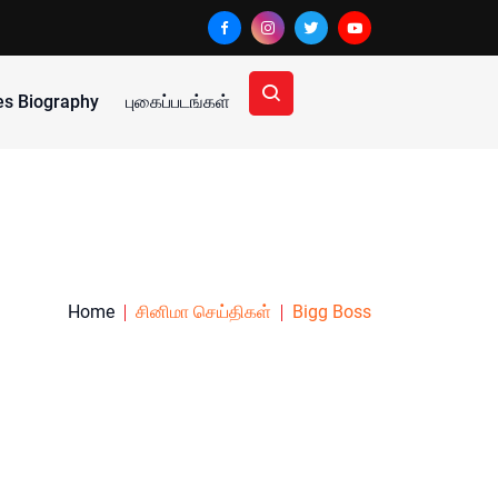
ies Biography
புகைப்படங்கள்
Home
சினிமா செய்திகள்
Bigg Boss