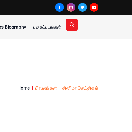
ies Biography
புகைப்படங்கள்
Home
பிரபலங்கள்
சினிமா செய்திகள்