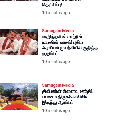
தெரிவிப்பு!
10 months ago
Samugam Media
மஹிந்தவின் காற்றில்
நாமலின் வாசம்! புதிய
அரசியல் முயற்சியில் குதித்த
குடும்பம்
10 months ago
Samugam Media
திலீபனின் நினைவு ஊர்திப்
பயணம் திருக்கோவிலில்
இருந்து ஆரம்பம்
10 months ago