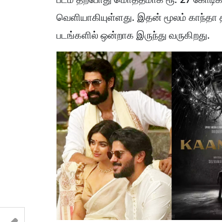
வெளியாகியுள்ளது. இதன் மூலம் காந்தா 
படங்களில் ஒன்றாக இருந்து வருகிறது.