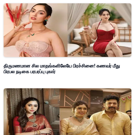
திருமணமான சில மாதங்களிலேயே பிரச்சினை! கணவர் மீது
பிரபல நடிகை பரபரப்பு புகார்