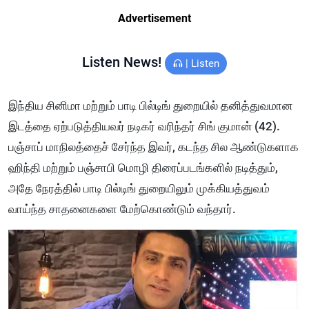
Advertisement
Listen News!
|
Listen
இந்திய சினிமா மற்றும் பாடி பில்டிங் துறையில் தனித்துவமான
இடத்தை ஏற்படுத்தியவர் நடிகர் வரிந்தர் சிங் குமான் (42).
பஞ்சாப் மாநிலத்தைச் சேர்ந்த இவர், கடந்த சில ஆண்டுகளாக
ஹிந்தி மற்றும் பஞ்சாபி மொழி திரைப்படங்களில் நடித்தும்,
அதே நேரத்தில் பாடி பில்டிங் துறையிலும் முக்கியத்துவம்
வாய்ந்த சாதனைகளை மேற்கொண்டும் வந்தார்.