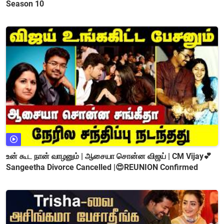
Season 10
உன் கூட நான் வாழனும் | ஆசையா சொன்ன விஜய் | CM Vijay💕
Sangeetha Divorce Cancelled |😍REUNION Confirmed