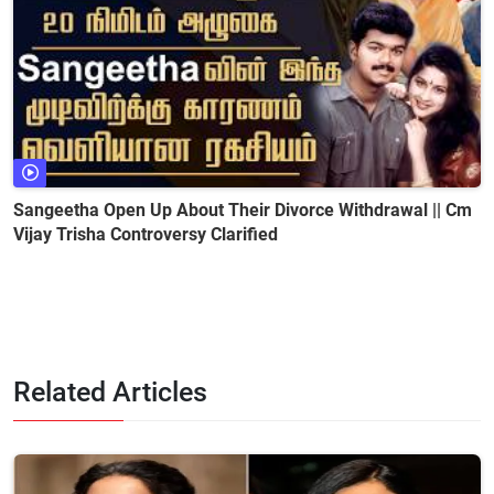
Sangeetha Open Up About Their Divorce Withdrawal || Cm
Vijay Trisha Controversy Clarified
Related Articles