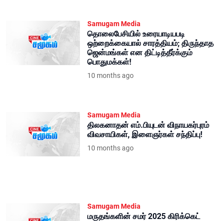
Samugam Media
தொலைபேசியில் உரையாடியபடி
ஒற்றைக்கையால் சாரத்தியம்; திருந்தாத
ஜென்மங்கள் என திட்டித்தீர்க்கும்
பொதுமக்கள்!
10 months ago
Samugam Media
திலகனாதன் எம்.பியுடன் விநாயகர்புரம்
விவசாயிகள், இளைஞர்கள் சந்திப்பு!
10 months ago
Samugam Media
மருதங்களின் சமர் 2025 கிரிக்கெட்