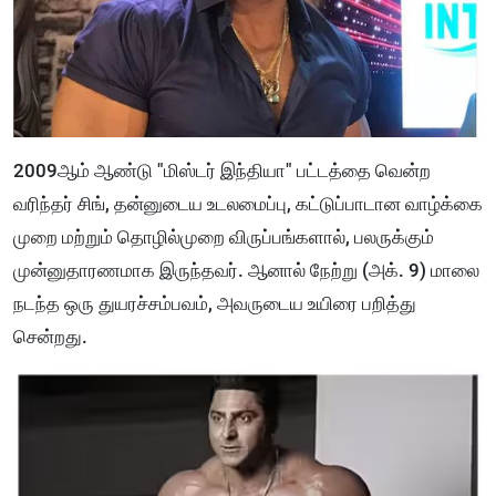
2009ஆம் ஆண்டு "மிஸ்டர் இந்தியா" பட்டத்தை வென்ற
வரிந்தர் சிங், தன்னுடைய உடலமைப்பு, கட்டுப்பாடான வாழ்க்கை
முறை மற்றும் தொழில்முறை விருப்பங்களால், பலருக்கும்
முன்னுதாரணமாக இருந்தவர். ஆனால் நேற்று (அக். 9) மாலை
நடந்த ஒரு துயரச்சம்பவம், அவருடைய உயிரை பறித்து
சென்றது.