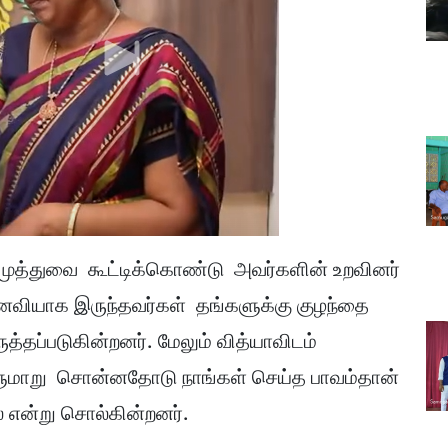
முத்துவை கூட்டிக்கொண்டு அவர்களின் உறவினர்
ைவியாக இருந்தவர்கள் தங்களுக்கு குழந்தை
தப்படுகின்றனர். மேலும் வித்யாவிடம்
்ளுமாறு சொன்னதோடு நாங்கள் செய்த பாவம்தான்
 என்று சொல்கின்றனர்.