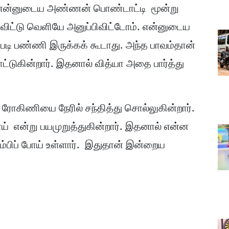
், என்னுடைய அண்ணன் பொண்டாட்டி மூன்று
ிட்டு வெளியே அனுப்பிவிட்டோம். என்னுடைய
படி பண்ணி இருக்கக் கூடாது. அந்த பாவம்தான்
ட்டுகின்றார். இதனால் வித்யா அதை பார்த்து
ரோகிணியை நேரில் சந்தித்து சொல்லுகின்றார்.
ாய் என்று பயமுறுத்துகின்றார். இதனால் என்ன
்பிப் போய் உள்ளார். இதுதான் இன்றைய