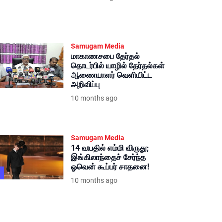
Samugam Media
மாகாணசபை தேர்தல்
தொடர்பில் யாழில் தேர்தல்கள்
ஆணையாளர் வெளியிட்ட
அறிவிப்பு
10 months ago
Samugam Media
14 வயதில் எம்மி விருது;
இங்கிலாந்தைச் சேர்ந்த
ஓவென் கூப்பர் சாதனை!
10 months ago