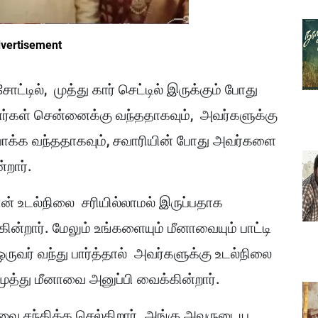
vertisement
்டில், முத்து கார் செட்டில் இருக்கும் போது
ர்கள் சென்னைக்கு வந்ததாகவும், அவர்களுக்கு
பாக்க வந்ததாகவும், சவாரியின் போது அவர்களை
்றார்.
ின் உடல்நிலை சரியில்லாமல் இருப்பதாக
்றார். மேலும் உங்களையும் மீனாவையும் பாட்டி
ஒருவர் வந்து பார்த்தால் அவர்களுக்கு உடல்நிலை
முத்து மீனாவை அனுப்பி வைக்கின்றார்.
ை சந்திக்க செல்கிறார். அங்கு அவருடைய