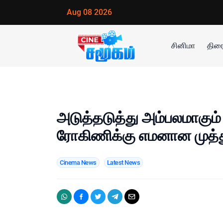
Aug 08 2026
சினிமா
திரை
அடுத்தடுத்து அம்பலமாகும் 
ரோகிணிக்கு எமனான முத்து.
Cinema News
Latest News