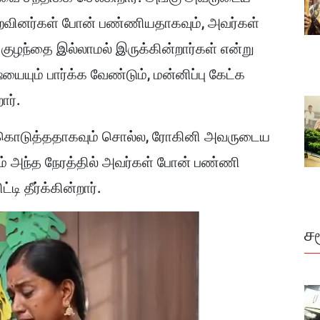
வினர்கள் போன் பண்ணியதாகவும், அவர்கள்
குழந்தை இல்லாமல் இருக்கின்றார்கள் என்று
்யையும் பார்க்க வேண்டும், மன்னிப்பு கேட்க
ார்.
ை கொடுத்ததாகவும் சொல்ல, ரோகினி அவருடைய
ும் அந்த நேரத்தில் அவர்கள் போன் பண்ணி
ி தீர்க்கின்றார்.
ச