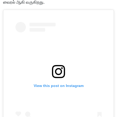
வைரல் ஆகி வருகிறது.
View this post on Instagram