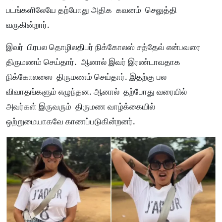
படங்களிலேயே தற்போது அதிக கவனம் செலுத்தி
வருகின்றார்.
இவர் பிரபல தொழிலதிபர் நிக்கோலஸ் சத்தேவ் என்பவரை
திருமணம் செய்தார். ஆனால் இவர் இரண்டாவதாக
நிக்கோலஸை திருமணம் செய்தார். இதற்கு பல
விவாதங்களும் எழுந்தன. ஆனால் தற்போது வரையில்
அவர்கள் இருவரும் திருமண வாழ்க்கையில்
ஒற்றுமையாகவே காணப்படுகின்றனர்.