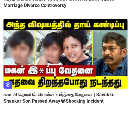
Marriage Divorce Controversy
கடைசி நொடியில் சொன்ன வார்த்தை வேதனை | Savukku
Shankar Son Passed Away😭Shocking Incident