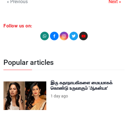
« Previous
Next »
Follow us on:
Popular articles
இரு கதாநாயகிகளை மையமாகக்
கொண்டு உருவாகும் 'ஆகன்யா'
1 day ago