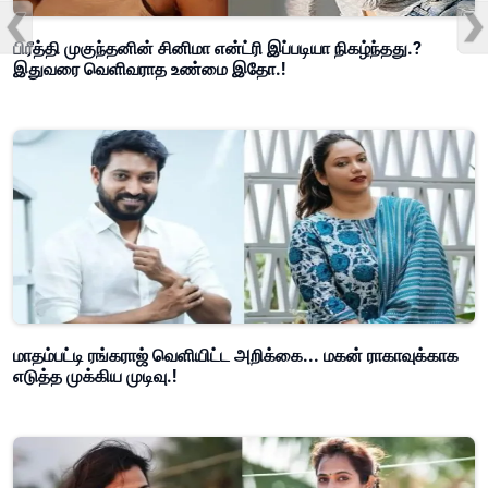
பிரீத்தி முகுந்தனின் சினிமா என்ட்ரி இப்படியா நிகழ்ந்தது.?
இதுவரை வெளிவராத உண்மை இதோ.!
மாதம்பட்டி ரங்கராஜ் வெளியிட்ட அறிக்கை... மகன் ராகாவுக்காக
எடுத்த முக்கிய முடிவு.!