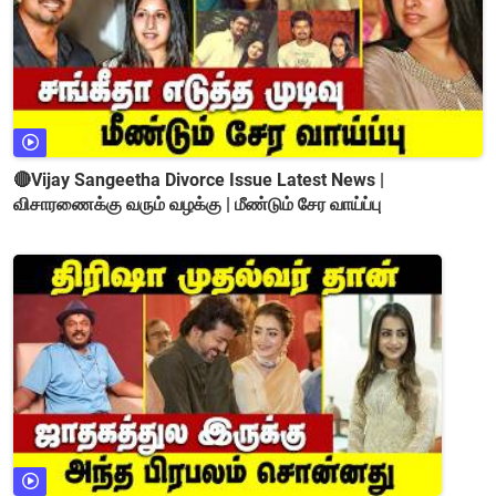
🔴Vijay Sangeetha Divorce Issue Latest News |
விசாரணைக்கு வரும் வழக்கு | மீண்டும் சேர வாய்ப்பு