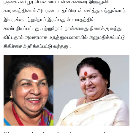
நடிகை கவியூர் பொன்னம்மாவின் கணவர் இறந்துவிட்ட
காரணத்தினால் அவருடைய தம்பியுடன் வசித்து வந்துள்ளார்.
இவருக்கு புற்றுநோய் இருப்பது மே மாதத்தில்
கண்டறியப்பட்டது. புற்றுநோய் நான்காவது நிலைக்கு வந்து
விட்டதால் அவசரமாக மருத்துவமனையில் அனுமதிக்கப்பட்டு
சிகிச்சை அளிக்கப்பட்டு வந்தது .