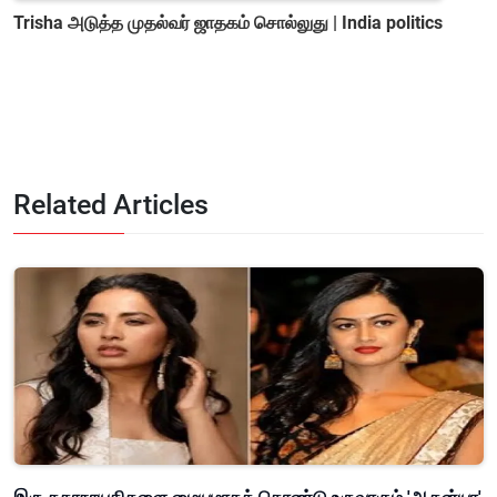
Trisha அடுத்த முதல்வர் ஜாதகம் சொல்லுது | India politics
Related Articles