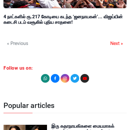
4 நாட்களில் ரூ.217 கோடியை கடந்த ‘ஜனநாயகன்’... விஜய்யின்
கடைசி படம் வசூலில் புதிய சாதனை!
« Previous
Next »
Follow us on:
Popular articles
இரு கதாநாயகிகளை மையமாகக்