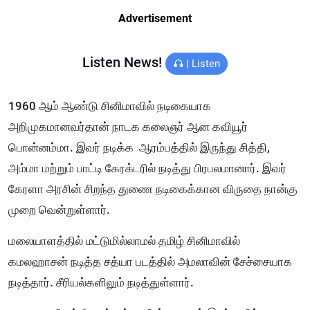
Advertisement
Listen News!
|
Listen
1960 ஆம் ஆண்டு சினிமாவில் நடிகையாக
அறிமுகமானவர்தான் நாடக கலைஞர் ஆன கவியூர்
பொன்னம்மா. இவர் நடிக்க ஆரம்பத்தில் இருந்து சித்தி,
அம்மா மற்றும் பாட்டி கேரக்டரில் நடித்து பிரபலமானார். இவர்
கேரளா அரசின் சிறந்த துணை நடிகைக்கான விருதை நான்கு
முறை வென்றுள்ளார்.
மலையாளத்தில் மட்டுமில்லாமல் தமிழ் சினிமாவில்
கமலஹாசன் நடித்த சத்யா படத்தில் அமலாவின் சேச்சையாக
நடித்தார். சீரியல்களிலும் நடித்துள்ளார்.