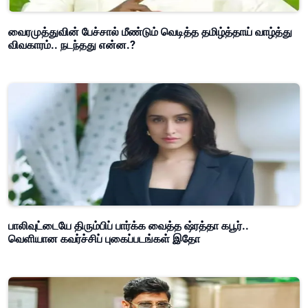
வைரமுத்துவின் பேச்சால் மீண்டும் வெடித்த தமிழ்த்தாய் வாழ்த்து
விவகாரம்.. நடந்தது என்ன.?
பாலிவுட்டையே திரும்பிப் பார்க்க வைத்த ஷ்ரத்தா கபூர்..
வெளியான கவர்ச்சிப் புகைப்படங்கள் இதோ