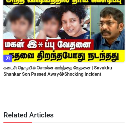
கடைசி நொடியில் சொன்ன வார்த்தை வேதனை | Savukku
Shankar Son Passed Away😭Shocking Incident
Related Articles