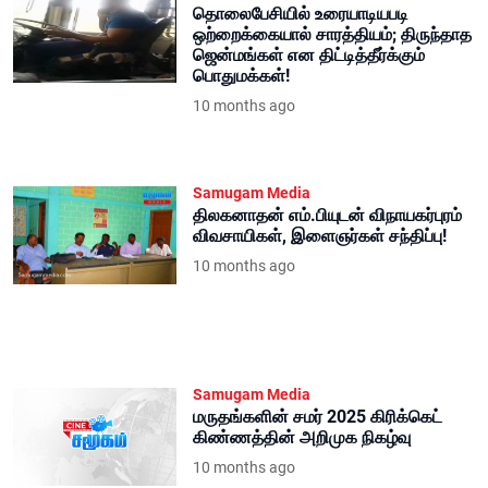
தொலைபேசியில் உரையாடியபடி
ஒற்றைக்கையால் சாரத்தியம்; திருந்தாத
ஜென்மங்கள் என திட்டித்தீர்க்கும்
பொதுமக்கள்!
10 months ago
Samugam Media
திலகனாதன் எம்.பியுடன் விநாயகர்புரம்
விவசாயிகள், இளைஞர்கள் சந்திப்பு!
10 months ago
Samugam Media
மருதங்களின் சமர் 2025 கிரிக்கெட்
கிண்ணத்தின் அறிமுக நிகழ்வு
10 months ago