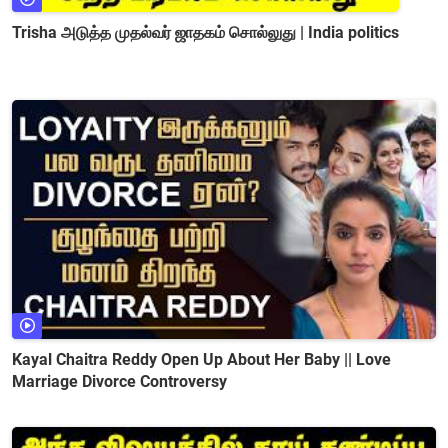
Trisha அடுத்த முதல்வர் ஜாதகம் சொல்லுது | India politics
Kayal Chaitra Reddy Open Up About Her Baby || Love
Marriage Divorce Controversy