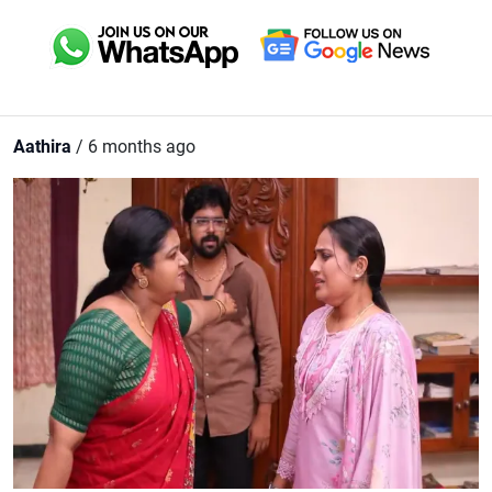
Aathira
/ 6 months ago