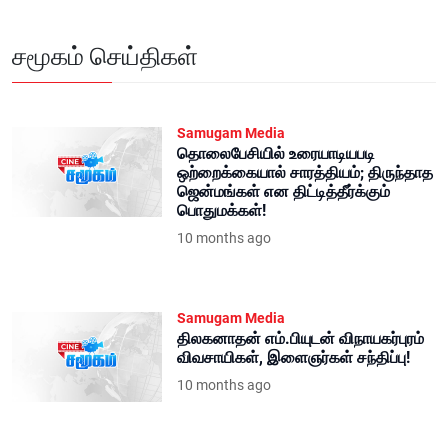
சமூகம் செய்திகள்
Samugam Media
தொலைபேசியில் உரையாடியபடி
ஒற்றைக்கையால் சாரத்தியம்; திருந்தாத
ஜென்மங்கள் என திட்டித்தீர்க்கும்
பொதுமக்கள்!
10 months ago
Samugam Media
திலகனாதன் எம்.பியுடன் விநாயகர்புரம்
விவசாயிகள், இளைஞர்கள் சந்திப்பு!
10 months ago