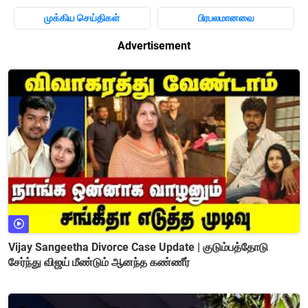
முக்கிய செய்திகள்
பிரபலமானவை
Advertisement
Vijay Sangeetha Divorce Case Update | குடும்பத்தோடு
சேர்ந்து விஜய் மீண்டும் ஆனந்த கண்ணீர்