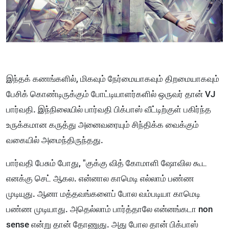
இந்தக் கணங்களில், மிகவும் நேர்மையாகவும் திறமையாகவும்
பேசிக் கொண்டிருக்கும் போட்டியாளர்களில் ஒருவர் தான் VJ
பார்வதி. இந்நிலையில் பார்வதி பிக்பாஸ் வீட்டிற்குள் பகிர்ந்த
உருக்கமான கருத்து அனைவரையும் சிந்திக்க வைக்கும்
வகையில் அமைந்திருந்தது.
பார்வதி பேசும் போது, "குக்கு வித் கோமாளி ஷோவில கூட
எனக்கு செட் ஆகல. என்னால காமெடி எல்லாம் பண்ண
முடியுது. ஆனா மத்தவங்களைப் போல வம்படியா காமெடி
பண்ண முடியாது. அதெல்லாம் பார்த்தாலே என்னங்கடா non
sense என்று தான் தோணுது. அது போல தான் பிக்பாஸ்