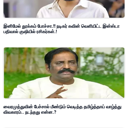
இனிமேல் தூக்கம் போச்சா.!! நடிகர் கவின் வெளியிட்ட இன்ஸ்டா
பதிவால் குஷியில் ரசிகர்கள்.!
வைரமுத்துவின் பேச்சால் மீண்டும் வெடித்த தமிழ்த்தாய் வாழ்த்து
விவகாரம்.. நடந்தது என்ன.?