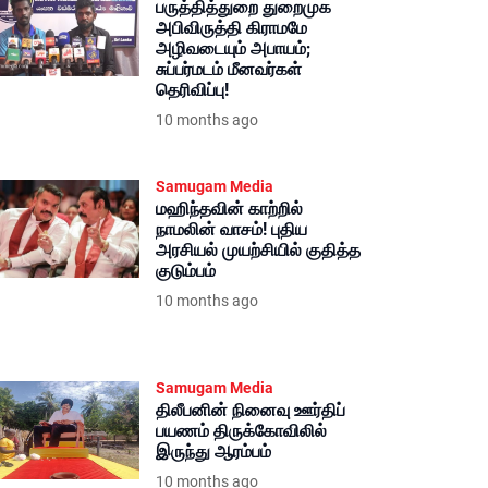
பருத்தித்துறை துறைமுக
அபிவிருத்தி கிராமமே
அழிவடையும் அபாயம்;
சுப்பர்மடம் மீனவர்கள்
தெரிவிப்பு!
10 months ago
Samugam Media
மஹிந்தவின் காற்றில்
நாமலின் வாசம்! புதிய
அரசியல் முயற்சியில் குதித்த
குடும்பம்
10 months ago
Samugam Media
திலீபனின் நினைவு ஊர்திப்
பயணம் திருக்கோவிலில்
இருந்து ஆரம்பம்
10 months ago