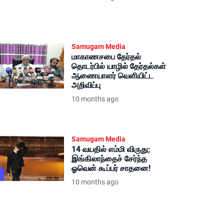
Samugam Media
மாகாணசபை தேர்தல்
தொடர்பில் யாழில் தேர்தல்கள்
ஆணையாளர் வெளியிட்ட
அறிவிப்பு
10 months ago
Samugam Media
14 வயதில் எம்மி விருது;
இங்கிலாந்தைச் சேர்ந்த
ஓவென் கூப்பர் சாதனை!
10 months ago