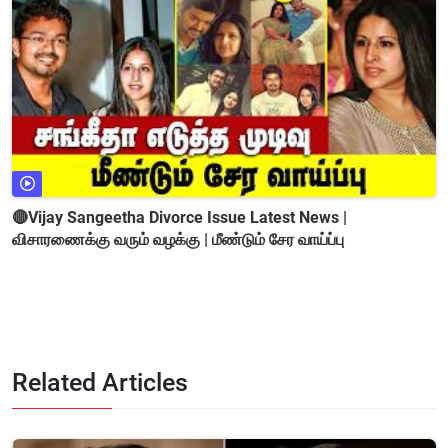
🔴Vijay Sangeetha Divorce Issue Latest News |
விசாரணைக்கு வரும் வழக்கு | மீண்டும் சேர வாய்ப்பு
Related Articles