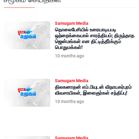
Samugam Media
தொலைபேசியில் உரையாடியபடி
ஒற்றைக்கையால் சாரத்தியம்; திருந்தாத
ஜென்மங்கள் என திட்டித்தீர்க்கும்
பொதுமக்கள்!
10 months ago
Samugam Media
திலகனாதன் எம்.பியுடன் விநாயகர்புரம்
விவசாயிகள், இளைஞர்கள் சந்திப்பு!
10 months ago
Samugam Media