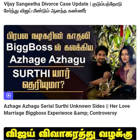
Vijay Sangeetha Divorce Case Update | குடும்பத்தோடு
சேர்ந்து விஜய் மீண்டும் ஆனந்த கண்ணீர்
Azhage Azhagu Serial Surthi Unknown Sides || Her Love
Marriage Biggboss Experience &amp; Controversy