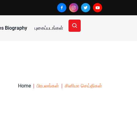
ies Biography
புகைப்படங்கள்
Home
பிரபலங்கள்
சினிமா செய்திகள்