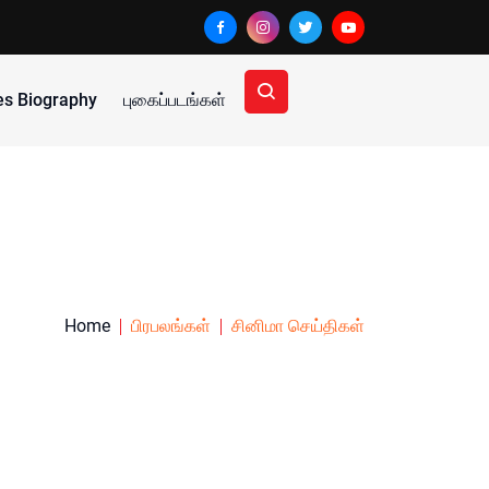
ies Biography
புகைப்படங்கள்
Home
பிரபலங்கள்
சினிமா செய்திகள்