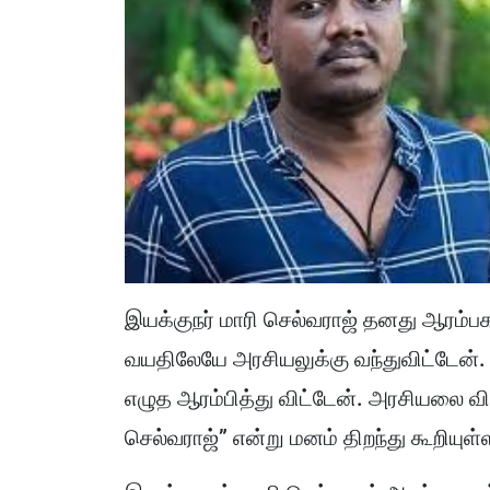
இயக்குநர் மாரி செல்வராஜ் தனது ஆரம்பக
வயதிலேயே அரசியலுக்கு வந்துவிட்டேன்.
எழுத ஆரம்பித்து விட்டேன். அரசியலை விட
செல்வராஜ்” என்று மனம் திறந்து கூறியுள்ள