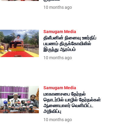
10 months ago
Samugam Media
திலீபனின் நினைவு ஊர்திப்
பயணம் திருக்கோவிலில்
இருந்து ஆரம்பம்
10 months ago
Samugam Media
மாகாணசபை தேர்தல்
தொடர்பில் யாழில் தேர்தல்கள்
ஆணையாளர் வெளியிட்ட
அறிவிப்பு
10 months ago