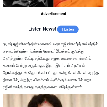
Advertisement
Listen News!
|
Listen
நடிகர் ரஜினிகாந்தின் மனைவி லதா ரஜினிகாந்த் சமீபத்தில்
தொடங்கியுள்ள ‘மக்கள் மேடை’ இயக்கம் குறித்து
அளித்துள்ள பேட்டி தற்போது சமூக வலைத்தளங்களில்
கவனம் பெற்று வருகிறது. இந்த இயக்கம் அரசியல்
நோக்கத்துடன் தொடங்கப்பட்டதா என்ற கேள்விகள் எழுந்த
நிலையில், அதற்கு விளக்கம் அளிக்கும் வகையில் லதா
ரஜினிகாந்த் தனது கருத்துகளை பகிர்ந்துள்ளார்.