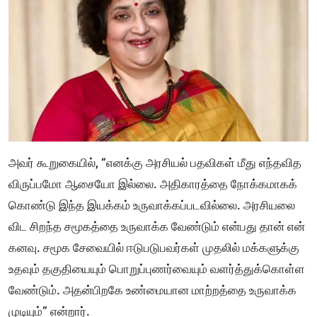
அவர் கூறுகையில், “எனக்கு அரசியல் பதவிகள் மீது எந்தவித
விருப்பமோ ஆசையோ இல்லை. அதிகாரத்தை நோக்கமாகக்
கொண்டு இந்த இயக்கம் உருவாக்கப்படவில்லை. அரசியலை
விட சிறந்த சமூகத்தை உருவாக்க வேண்டும் என்பது தான் என்
கனவு. சமூக சேவையில் ஈடுபடுபவர்கள் முதலில் மக்களுக்கு
உதவும் தகுதியையும் பொறுப்புணர்வையும் வளர்த்துக்கொள்ள
வேண்டும். அதன்பிறகே உண்மையான மாற்றத்தை உருவாக்க
முடியும்” என்றார்.