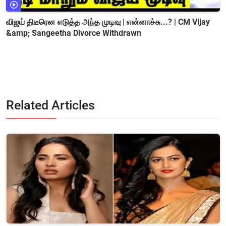
விஜய் திடீரென எடுத்த அந்த முடிவு | என்னாச்சு...? | CM Vijay
&amp; Sangeetha Divorce Withdrawn
Related Articles