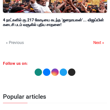
4 நாட்களில் ரூ.217 கோடியை கடந்த ‘ஜனநாயகன்’... விஜய்யின்
கடைசி படம் வசூலில் புதிய சாதனை!
« Previous
Next »
Follow us on:
Popular articles