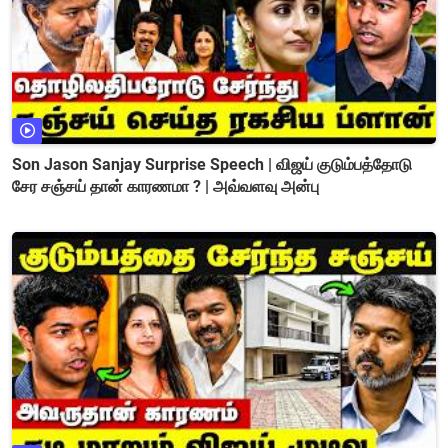
Son Jason Sanjay Surprise Speech | விஜய் குடும்பத்தோடு
சேர சஞ்சய் தான் காரணமா ? | அவ்வளவு அன்பு