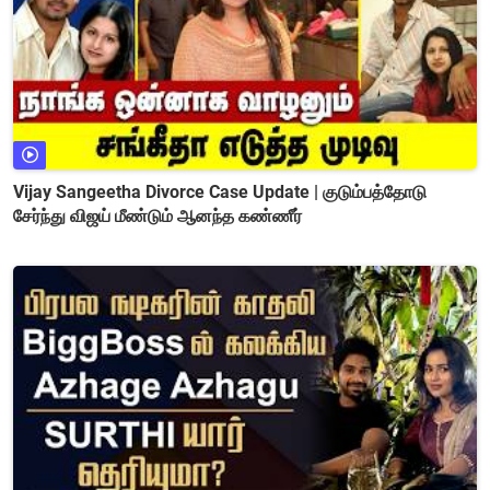
Vijay Sangeetha Divorce Case Update | குடும்பத்தோடு
சேர்ந்து விஜய் மீண்டும் ஆனந்த கண்ணீர்