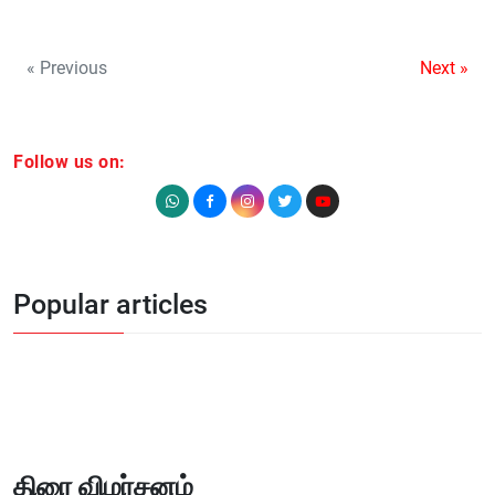
« Previous
Next »
Follow us on:
Popular articles
திரை விமர்சனம்