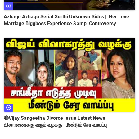
Azhage Azhagu Serial Surthi Unknown Sides || Her Love
Marriage Biggboss Experience &amp; Controversy
🔴Vijay Sangeetha Divorce Issue Latest News |
விசாரணைக்கு வரும் வழக்கு | மீண்டும் சேர வாய்ப்பு