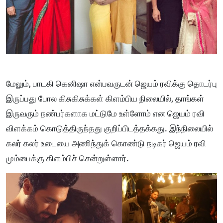
மேலும், பாடகி கெனிஷா என்பவருடன் ஜெயம் ரவிக்கு தொடர்பு
இருப்பது போல கிசுகிசுக்கள் கிளம்பிய நிலையில், தாங்கள்
இருவரும் நண்பர்களாக மட்டுமே உள்ளோம் என ஜெயம் ரவி
விளக்கம் கொடுத்திருந்தது குறிப்பிடத்தக்கது.
இந்நிலையில்
கலர் கலர் உடையை அணிந்துக் கொண்டு நடிகர் ஜெயம் ரவி
மும்பைக்கு கிளம்பிச் சென்றுள்ளார்.