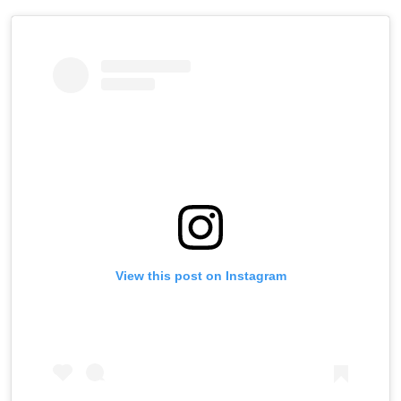
View this post on Instagram