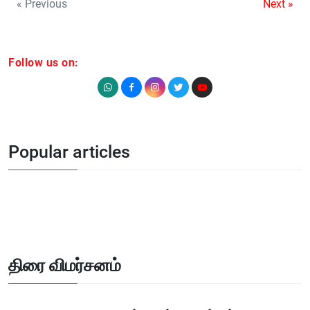
« Previous
Next »
Follow us on:
Popular articles
திரை விமர்சனம்