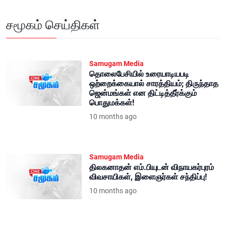
சமூகம் செய்திகள்
Samugam Media
தொலைபேசியில் உரையாடியபடி
ஒற்றைக்கையால் சாரத்தியம்; திருந்தாத
ஜென்மங்கள் என திட்டித்தீர்க்கும்
பொதுமக்கள்!
10 months ago
Samugam Media
திலகனாதன் எம்.பியுடன் விநாயகர்புரம்
விவசாயிகள், இளைஞர்கள் சந்திப்பு!
10 months ago