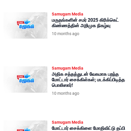
Samugam Media
மருதங்களின் சமர் 2025 கிரிக்கெட்
கிண்ணத்தின் அறிமுக நிகழ்வு
10 months ago
Samugam Media
அதிக சத்தத்துடன் வேகமாக பறந்த
மோட்டார் சைக்கிள்கள்; மடக்கிப்பிடித்த
பொலிஸார்!
10 months ago
Samugam Media
மோட்டார் சைக்கிளை மோதிவிட்டு தப்பி