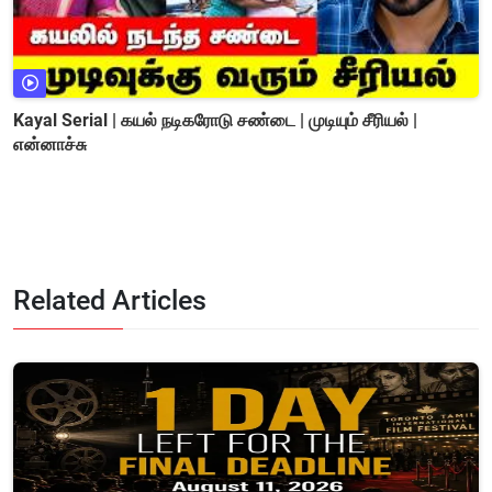
Kayal Serial | கயல் நடிகரோடு சண்டை | முடியும் சீரியல் |
என்னாச்சு
Related Articles