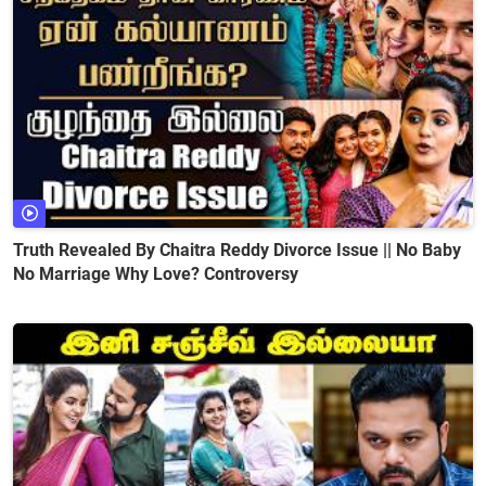
Truth Revealed By Chaitra Reddy Divorce Issue || No Baby
No Marriage Why Love? Controversy