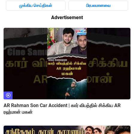
முக்கிய செய்திகள்
பிரபலமானவை
Advertisement
AR Rahman Son Car Accident | கார் விபத்தில் சிக்கிய AR
ரஹ்மான் மகன்