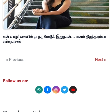
என் வாழ்க்கையில் நடந்த மேஜிக் இதுதான்... மனம் திறந்த ரம்யா
ரங்கநாதன்
« Previous
Next »
Follow us on: