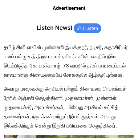
Advertisement
Listen News!
|
Listen
தமிழ் சினிமாவின் முன்னணி இயக்குநர், நடிகர், கதாசிரியர்
எனப் பன்முகத் திறமையால் ரசிகர்களின் மனதில் நீங்கா
இடம்பிடித்த கே. பாக்யராஜ், 73 வயதில் திடீர் மாரடைப்பால்
காலமானது திரையுலகையே சோகத்தில் ஆழ்த்தியுள்ளது.
அவரது மறைவுக்கு அரசியல் மற்றும் திரையுலக பிரபலங்கள்
நேரில் அஞ்சலி செலுத்தினர். முதலமைச்சர், முன்னாள்
முதலமைச்சர், அமைச்சர்கள், பல்வேறு அரசியல் கட்சித்
தலைவர்கள், நடிகர்கள் மற்றும் இயக்குநர்கள் அவரது
இல்லத்திற்குச் சென்று இறுதி மரியாதை செலுத்தினர்.