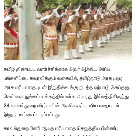
தமிழ் திரைப்பட வளர்ச்சிக்காக அவர் ஆற்றிய அரிய
பங்களிப்பை கவுரவிக்கும் வகையில், தமிழ்நாடு அரசு முழு
அரசு மரியாதையுடன் இறுதிச்சடங்கு நடத்த ஏற்பாடு செய்தது.
சென்னை நுங்கம்பாக்கத்தில் உள்ள அவரது இல்லத்திலிருந்து
24 காவல்துறை வீரர்களின் அணிவகுப்பு மரியாதையுடன்
இறுதி ஊர்வலம் புறப்பட்டது.
காவல்துறையினர் ஆயுத மரியாதை செலுத்திய பின்னர்,