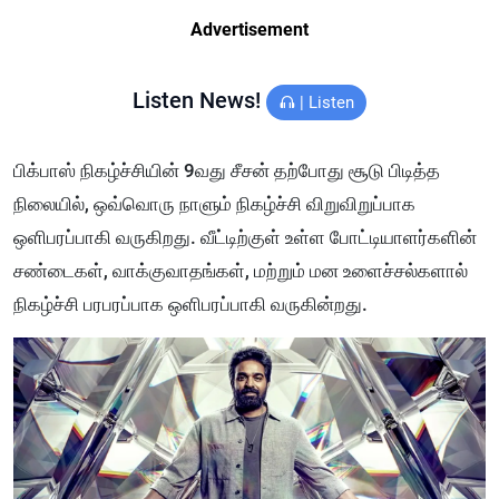
Advertisement
Listen News!
|
Listen
பிக்பாஸ் நிகழ்ச்சியின் 9வது சீசன் தற்போது சூடு பிடித்த
நிலையில், ஒவ்வொரு நாளும் நிகழ்ச்சி விறுவிறுப்பாக
ஒளிபரப்பாகி வருகிறது. வீட்டிற்குள் உள்ள போட்டியாளர்களின்
சண்டைகள், வாக்குவாதங்கள், மற்றும் மன உளைச்சல்களால்
நிகழ்ச்சி பரபரப்பாக ஒளிபரப்பாகி வருகின்றது.