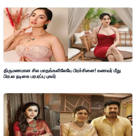
திருமணமான சில மாதங்களிலேயே பிரச்சினை! கணவர் மீது
பிரபல நடிகை பரபரப்பு புகார்