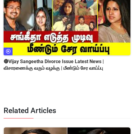
🔴Vijay Sangeetha Divorce Issue Latest News |
விசாரணைக்கு வரும் வழக்கு | மீண்டும் சேர வாய்ப்பு
Related Articles