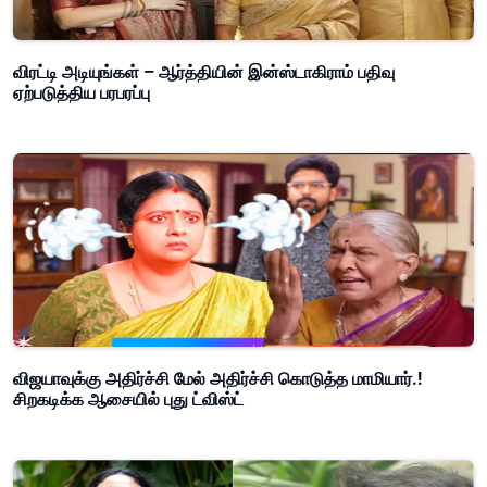
விரட்டி அடியுங்கள் – ஆர்த்தியின் இன்ஸ்டாகிராம் பதிவு
ஏற்படுத்திய பரபரப்பு
விஜயாவுக்கு அதிர்ச்சி மேல் அதிர்ச்சி கொடுத்த மாமியார்.!
சிறகடிக்க ஆசையில் புது ட்விஸ்ட்