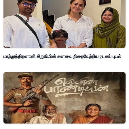
மாற்றுத்திறனாளி சிறுமியின் கனவை நிறைவேற்றிய நடனப் புயல்