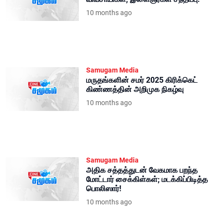
10 months ago
Samugam Media
மருதங்களின் சமர் 2025 கிரிக்கெட்
கிண்ணத்தின் அறிமுக நிகழ்வு
10 months ago
Samugam Media
அதிக சத்தத்துடன் வேகமாக பறந்த
மோட்டார் சைக்கிள்கள்; மடக்கிப்பிடித்த
பொலிஸார்!
10 months ago