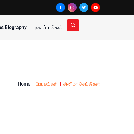
ies Biography
புகைப்படங்கள்
Home
பிரபலங்கள்
சினிமா செய்திகள்