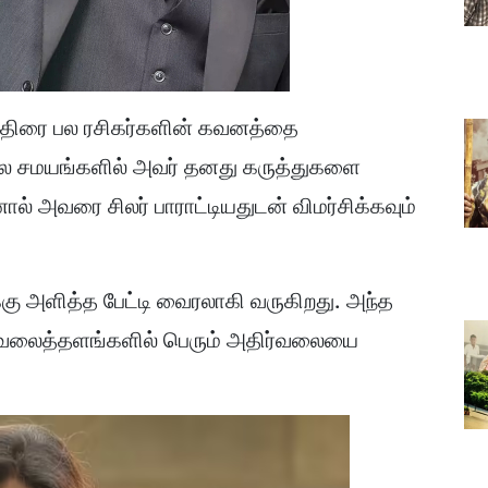
 ஆதிரை பல ரசிகர்களின் கவனத்தை
து பல சமயங்களில் அவர் தனது கருத்துகளை
ால் அவரை சிலர் பாராட்டியதுடன் விமர்சிக்கவும்
கு அளித்த பேட்டி வைரலாகி வருகிறது. அந்த
ூக வலைத்தளங்களில் பெரும் அதிர்வலையை