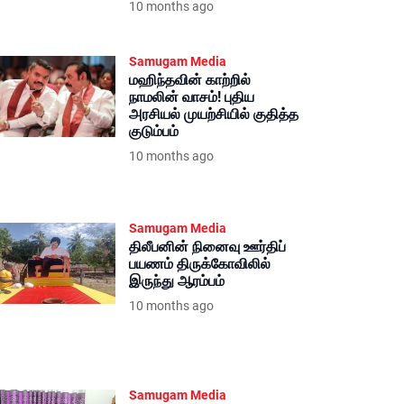
10 months ago
Samugam Media
மஹிந்தவின் காற்றில்
நாமலின் வாசம்! புதிய
அரசியல் முயற்சியில் குதித்த
குடும்பம்
10 months ago
Samugam Media
திலீபனின் நினைவு ஊர்திப்
பயணம் திருக்கோவிலில்
இருந்து ஆரம்பம்
10 months ago
Samugam Media