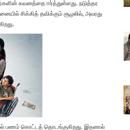
கர்களின் கவனத்தை ஈர்த்துள்ளது. நடுத்தர
சனையில் சிக்கித் தவிக்கும் சூழலில், அவரது
கிறது.
ால் பணம் கொட்டத் தொடங்குகிறது. இதனால்