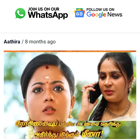
Aathira
/ 8 months ago