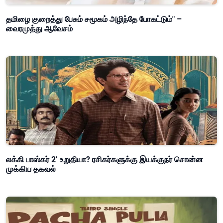
தமிழை குறைத்து பேசும் சமூகம் அழிந்தே போகட்டும்" –
வைரமுத்து ஆவேசம்
லக்கி பாஸ்கர் 2’ உறுதியா? ரசிகர்களுக்கு இயக்குநர் சொன்ன
முக்கிய தகவல்