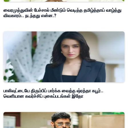
வைரமுத்துவின் பேச்சால் மீண்டும் வெடித்த தமிழ்த்தாய் வாழ்த்து
விவகாரம்.. நடந்தது என்ன.?
பாலிவுட்டையே திரும்பிப் பார்க்க வைத்த ஷ்ரத்தா கபூர்..
வெளியான கவர்ச்சிப் புகைப்படங்கள் இதோ