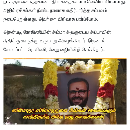
நடக்கும் என்பதற்கான புதிய கதைக்களம் வெளியாகியுள்ளது.
அதில் ரசிகர்கள் நீண்ட நாளாக எதிர்பார்த்த சம்பவம்
நடைபெறுள்ளது. அவற்றை விரிவாக பார்ப்போம்.
அதன்படி, ரோகிணியின் அம்மா அவருடைய அப்பாவின்
திதிக்கு ஊருக்கு வருமாறு அழைக்கிறார். இதனால்
கோவப்பட்ட ரோகிணி, வேறு வழியின்றி செல்கிறார்.