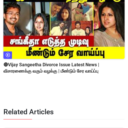
🔴Vijay Sangeetha Divorce Issue Latest News |
விசாரணைக்கு வரும் வழக்கு | மீண்டும் சேர வாய்ப்பு
Related Articles