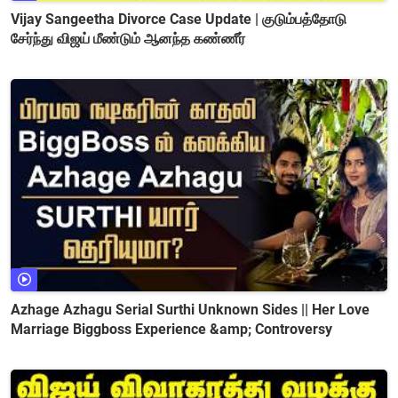
Vijay Sangeetha Divorce Case Update | குடும்பத்தோடு
சேர்ந்து விஜய் மீண்டும் ஆனந்த கண்ணீர்
Azhage Azhagu Serial Surthi Unknown Sides || Her Love
Marriage Biggboss Experience &amp; Controversy