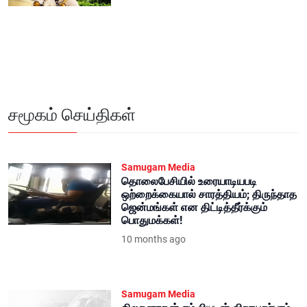
சமூகம் செய்திகள்
Samugam Media
தொலைபேசியில் உரையாடியபடி
ஒற்றைக்கையால் சாரத்தியம்; திருந்தாத
ஜென்மங்கள் என திட்டித்தீர்க்கும்
பொதுமக்கள்!
10 months ago
Samugam Media