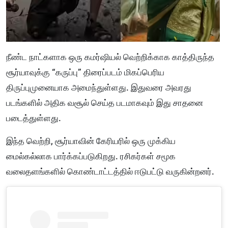
நீண்ட நாட்களாக ஒரு கமர்ஷியல் வெற்றிக்காக காத்திருந்த
சூர்யாவுக்கு “கருப்பு” திரைப்படம் மிகப்பெரிய
திருப்புமுனையாக அமைந்துள்ளது. இதுவரை அவரது
படங்களில் அதிக வசூல் செய்த படமாகவும் இது சாதனை
படைத்துள்ளது.
இந்த வெற்றி, சூர்யாவின் கேரியரில் ஒரு முக்கிய
மைல்கல்லாக பார்க்கப்படுகிறது. ரசிகர்கள் சமூக
வலைதளங்களில் கொண்டாட்டத்தில் ஈடுபட்டு வருகின்றனர்.