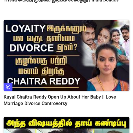
Kayal Chaitra Reddy Open Up About Her Baby || Love
Marriage Divorce Controversy