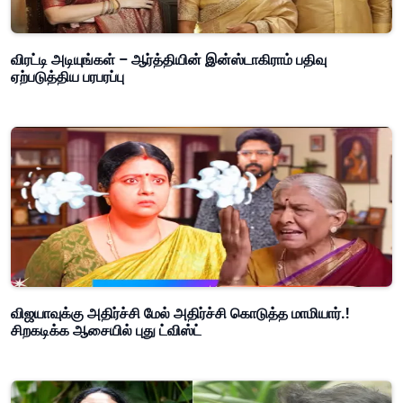
விரட்டி அடியுங்கள் – ஆர்த்தியின் இன்ஸ்டாகிராம் பதிவு
ஏற்படுத்திய பரபரப்பு
விஜயாவுக்கு அதிர்ச்சி மேல் அதிர்ச்சி கொடுத்த மாமியார்.!
சிறகடிக்க ஆசையில் புது ட்விஸ்ட்