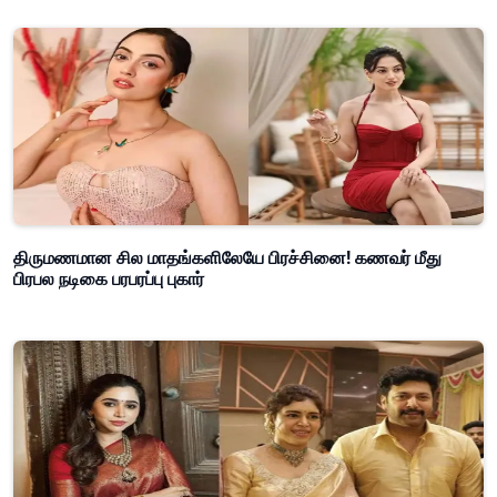
திருமணமான சில மாதங்களிலேயே பிரச்சினை! கணவர் மீது
பிரபல நடிகை பரபரப்பு புகார்