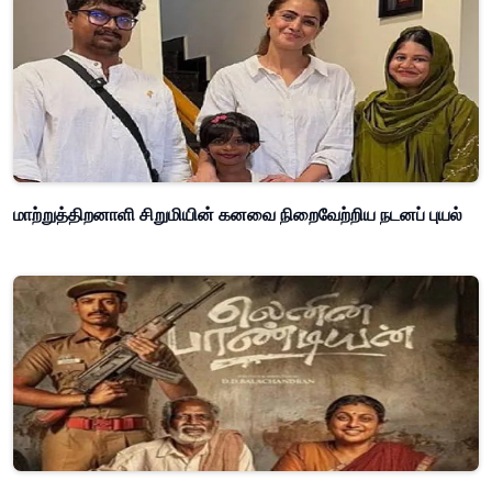
மாற்றுத்திறனாளி சிறுமியின் கனவை நிறைவேற்றிய நடனப் புயல்