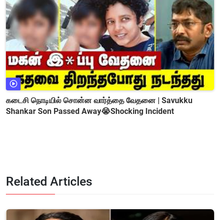
கடைசி நொடியில் சொன்ன வார்த்தை வேதனை | Savukku
Shankar Son Passed Away😭Shocking Incident
Related Articles