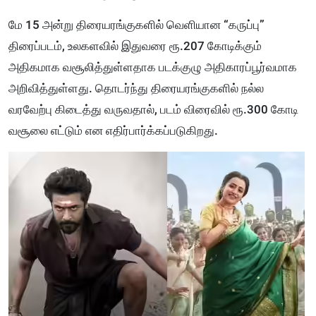
மே 15 அன்று திரையரங்குகளில் வெளியான “கருப்பு”
திரைப்படம், உலகளவில் இதுவரை ரூ.207 கோடிக்கும்
அதிகமாக வசூலித்துள்ளதாக படக்குழு அதிகாரப்பூர்வமாக
அறிவித்துள்ளது. தொடர்ந்து திரையரங்குகளில் நல்ல
வரவேற்பு கிடைத்து வருவதால், படம் விரைவில் ரூ.300 கோடி
வசூலை எட்டும் என எதிர்பார்க்கப்படுகிறது.