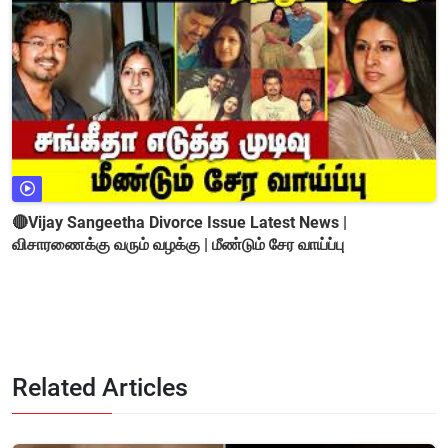
🔴Vijay Sangeetha Divorce Issue Latest News |
விசாரணைக்கு வரும் வழக்கு | மீண்டும் சேர வாய்ப்பு
Related Articles