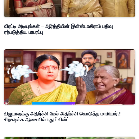
விரட்டி அடியுங்கள் – ஆர்த்தியின் இன்ஸ்டாகிராம் பதிவு
ஏற்படுத்திய பரபரப்பு
விஜயாவுக்கு அதிர்ச்சி மேல் அதிர்ச்சி கொடுத்த மாமியார்.!
சிறகடிக்க ஆசையில் புது ட்விஸ்ட்