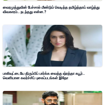
வைரமுத்துவின் பேச்சால் மீண்டும் வெடித்த தமிழ்த்தாய் வாழ்த்து
விவகாரம்.. நடந்தது என்ன.?
பாலிவுட்டையே திரும்பிப் பார்க்க வைத்த ஷ்ரத்தா கபூர்..
வெளியான கவர்ச்சிப் புகைப்படங்கள் இதோ