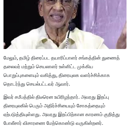
மேலும், தமிழ் திரைப்பட தயாரிப்பாளர் சங்கத்தின் துணைத்
தலைவர் மற்றும் செயலாளர் உள்ளிட்ட முக்கிய
பொறுப்புகளையும் வகித்து, திரையுலக வளர்ச்சிக்காக
தொடர்ந்து செயல்பட்டவர் ஆவார்.
இவர் சமீபத்தில் திடீரென உயிரிழந்தார். அவரது இறப்பு
திரையுலகில் பெரும் அதிர்ச்சியையும் சோகத்தையும்
ஏற்படுத்தியுள்ளது. அவரது இறப்பிற்கான காரணம் குறித்து
போலீசார் விசாரணை மேற்கொண்டு வருகின்றனர்.