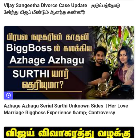
Vijay Sangeetha Divorce Case Update | குடும்பத்தோடு
சேர்ந்து விஜய் மீண்டும் ஆனந்த கண்ணீர்
Azhage Azhagu Serial Surthi Unknown Sides || Her Love
Marriage Biggboss Experience &amp; Controversy