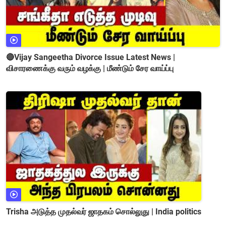
🔴Vijay Sangeetha Divorce Issue Latest News |
விசாரணைக்கு வரும் வழக்கு | மீண்டும் சேர வாய்ப்பு
Trisha அடுத்த முதல்வர் ஜாதகம் சொல்லுது | India politics