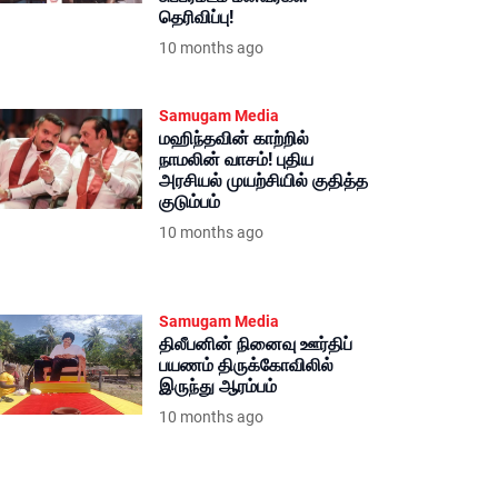
தெரிவிப்பு!
10 months ago
Samugam Media
மஹிந்தவின் காற்றில்
நாமலின் வாசம்! புதிய
அரசியல் முயற்சியில் குதித்த
குடும்பம்
10 months ago
Samugam Media
திலீபனின் நினைவு ஊர்திப்
பயணம் திருக்கோவிலில்
இருந்து ஆரம்பம்
10 months ago