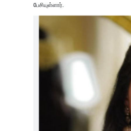
பேசியுள்ளார்.