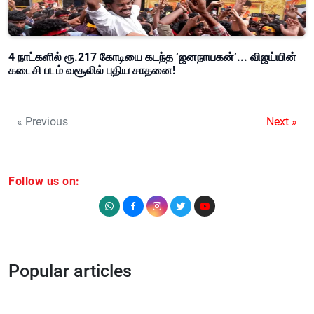
4 நாட்களில் ரூ.217 கோடியை கடந்த ‘ஜனநாயகன்’... விஜய்யின்
கடைசி படம் வசூலில் புதிய சாதனை!
« Previous
Next »
Follow us on:
Popular articles