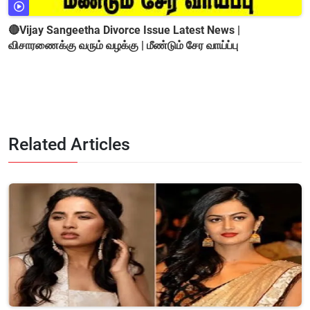
🔴Vijay Sangeetha Divorce Issue Latest News |
விசாரணைக்கு வரும் வழக்கு | மீண்டும் சேர வாய்ப்பு
Related Articles