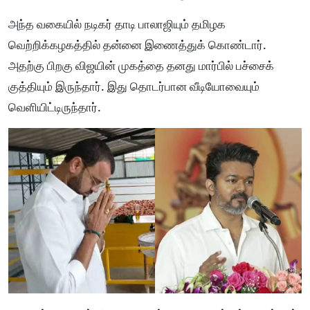
அந்த வகையில் நடிகர் தாடி பாலாஜியும் தமிழக
வெற்றிக்கழகத்தில் தன்னை இணைத்துக் கொண்டார்.
அதற்கு பிறகு விஜயின் முகத்தை தனது மார்பில் பச்சைக்
குத்தியும் இருந்தார். இது தொடர்பான வீடியோவையும்
வெளியிட்டிருந்தார்.