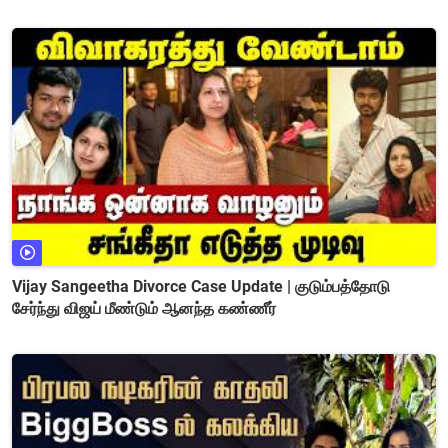
Vijay Sangeetha Divorce Case Update | குடும்பத்தோடு
சேர்ந்து விஜய் மீண்டும் ஆனந்த கண்ணீர்