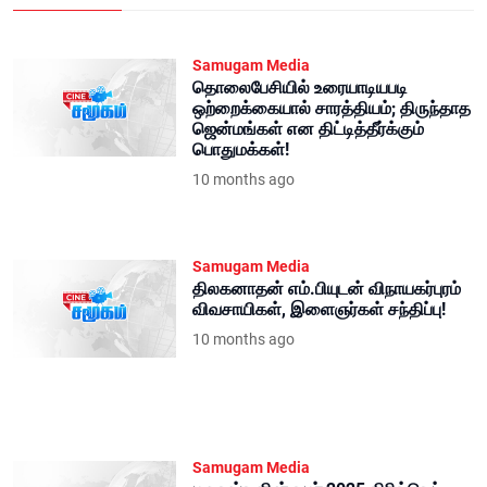
Samugam Media
தொலைபேசியில் உரையாடியபடி
ஒற்றைக்கையால் சாரத்தியம்; திருந்தாத
ஜென்மங்கள் என திட்டித்தீர்க்கும்
பொதுமக்கள்!
10 months ago
Samugam Media
திலகனாதன் எம்.பியுடன் விநாயகர்புரம்
விவசாயிகள், இளைஞர்கள் சந்திப்பு!
10 months ago
Samugam Media