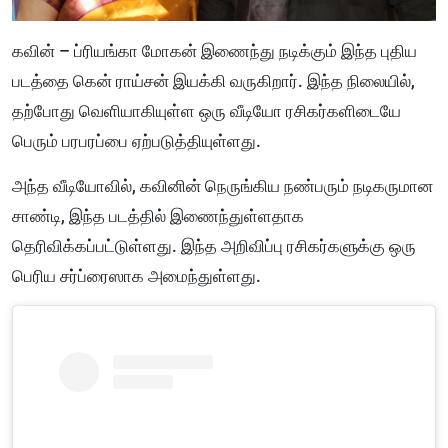
கவின் – ப்ரியங்கா மோகன் இணைந்து நடிக்கும் இந்த புதிய
படத்தை கென் ராய்சன் இயக்கி வருகிறார். இந்த நிலையில்,
தற்போது வெளியாகியுள்ள ஒரு வீடியோ ரசிகர்களிடையே
பெரும் பரபரப்பை ஏற்படுத்தியுள்ளது.
அந்த வீடியோவில், கவினின் நெருங்கிய நண்பரும் நடிகருமான
சாண்டி, இந்த படத்தில் இணைந்துள்ளதாக
தெரிவிக்கப்பட்டுள்ளது. இந்த அறிவிப்பு ரசிகர்களுக்கு ஒரு
பெரிய சர்ப்ரைஸாக அமைந்துள்ளது.