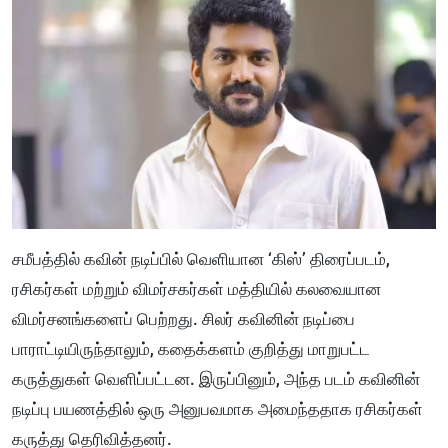
சமீபத்தில் கவின் நடிப்பில் வெளியான ‘கிஸ்’ திரைப்படம்,
ரசிகர்கள் மற்றும் விமர்சகர்கள் மத்தியில் கலவையான
விமர்சனங்களைப் பெற்றது. சிலர் கவினின் நடிப்பை
பாராட்டியிருந்தாலும், கதைக்களம் குறித்து மாறுபட்ட
கருத்துகள் வெளிப்பட்டன. இருப்பினும், அந்த படம் கவினின்
நடிப்பு பயணத்தில் ஒரு அனுபவமாக அமைந்ததாக ரசிகர்கள்
கருத்து தெரிவித்தனர்.