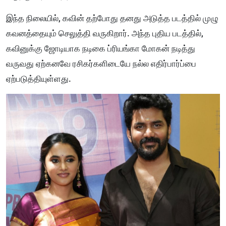
இந்த நிலையில், கவின் தற்போது தனது அடுத்த படத்தில் முழு
கவனத்தையும் செலுத்தி வருகிறார். அந்த புதிய படத்தில்,
கவினுக்கு ஜோடியாக நடிகை ப்ரியங்கா மோகன் நடித்து
வருவது ஏற்கனவே ரசிகர்களிடையே நல்ல எதிர்பார்ப்பை
ஏற்படுத்தியுள்ளது.