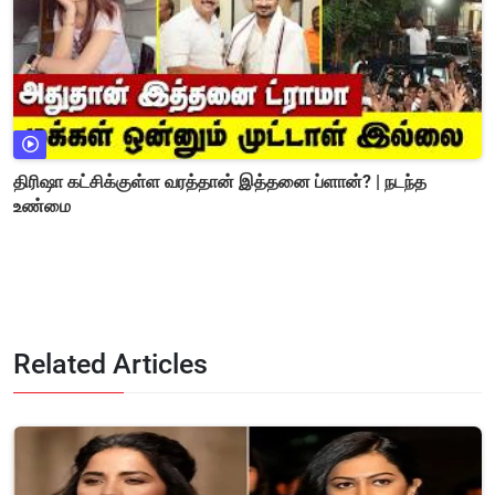
திரிஷா கட்சிக்குள்ள வரத்தான் இத்தனை ப்ளான்? | நடந்த
உண்மை
Related Articles