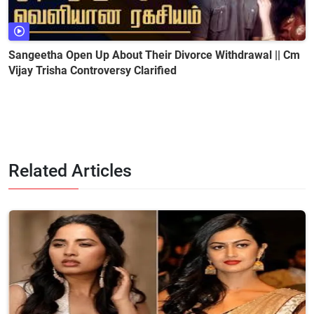
Sangeetha Open Up About Their Divorce Withdrawal || Cm
Vijay Trisha Controversy Clarified
Related Articles