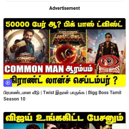
Advertisement
பிரமாண்டமான வீடு | Twist இதான் பாருங்க | Bigg Boss Tamil
Season 10