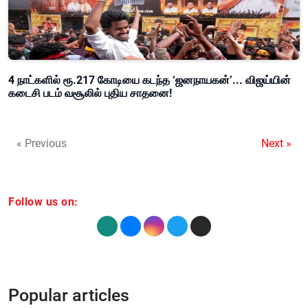
4 நாட்களில் ரூ.217 கோடியை கடந்த ‘ஜனநாயகன்’... விஜய்யின்
கடைசி படம் வசூலில் புதிய சாதனை!
« Previous
Next »
Follow us on:
Popular articles