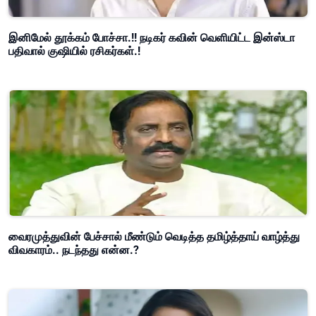
இனிமேல் தூக்கம் போச்சா.!! நடிகர் கவின் வெளியிட்ட இன்ஸ்டா
பதிவால் குஷியில் ரசிகர்கள்.!
வைரமுத்துவின் பேச்சால் மீண்டும் வெடித்த தமிழ்த்தாய் வாழ்த்து
விவகாரம்.. நடந்தது என்ன.?