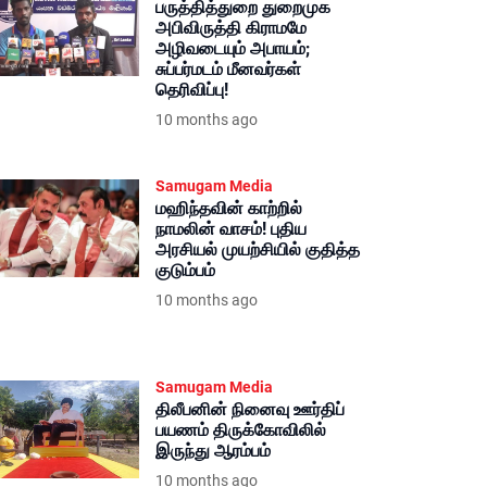
பருத்தித்துறை துறைமுக
அபிவிருத்தி கிராமமே
அழிவடையும் அபாயம்;
சுப்பர்மடம் மீனவர்கள்
தெரிவிப்பு!
10 months ago
Samugam Media
மஹிந்தவின் காற்றில்
நாமலின் வாசம்! புதிய
அரசியல் முயற்சியில் குதித்த
குடும்பம்
10 months ago
Samugam Media
திலீபனின் நினைவு ஊர்திப்
பயணம் திருக்கோவிலில்
இருந்து ஆரம்பம்
10 months ago