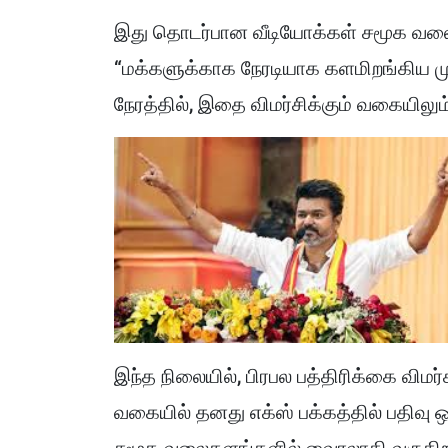
இது தொடர்பான வீடியோக்கள் சமூக வல
“மக்களுக்காக நேரடியாக களமிறங்கிய முத
நேரத்தில், இதை விமர்சிக்கும் வகையிலு
இந்த நிலையில், பிரபல பத்திரிக்கை விம
வகையில் தனது எக்ஸ் பக்கத்தில் பதிவு 