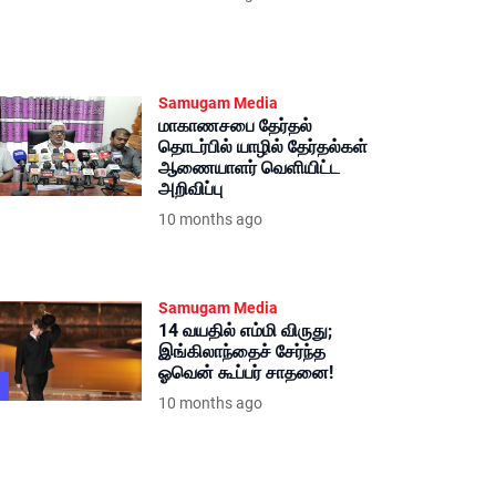
Samugam Media
மாகாணசபை தேர்தல்
தொடர்பில் யாழில் தேர்தல்கள்
ஆணையாளர் வெளியிட்ட
அறிவிப்பு
10 months ago
Samugam Media
14 வயதில் எம்மி விருது;
இங்கிலாந்தைச் சேர்ந்த
ஓவென் கூப்பர் சாதனை!
10 months ago