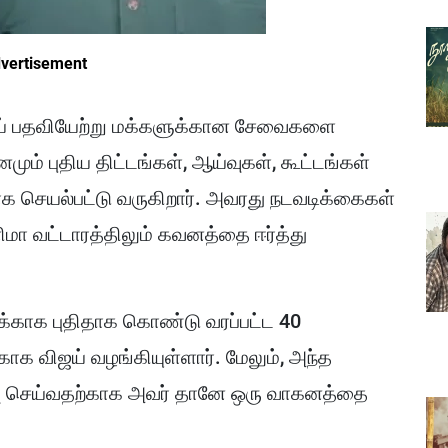
vertisement
ிஜய் பதவியேற்று மக்களுக்கான சேவைகளை
மும் புதிய திட்டங்கள், ஆய்வுகள், கூட்டங்கள்
 செயல்பட்டு வருகிறார். அவரது நடவடிக்கைகள்
னிமா வட்டாரத்திலும் கவனத்தை ஈர்த்து
றைக்காக புதிதாக கொண்டு வரப்பட்ட 40
க விஜய் வழங்கியுள்ளார். மேலும், அந்த
ு செய்வதற்காக அவர் தானே ஒரு வாகனத்தை