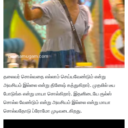
தலைவர் சொல்வதை எல்லாம் செய்யவேண்டும் என்று
அவசியம் இல்லை என்று தினேஷ் கத்துகிறார். முதலில் டீய
போடுங்க என்று மாயா சொல்கிறார். இதனிடையே ரூல்ஸ்
சொல்ல வேண்டும் என்று அவசியம் இல்லை என்று மாயா
சொல்வதோடு ப்ரோமோ முடிவடைகிறது.