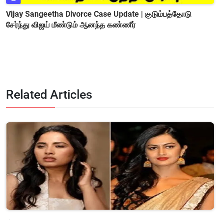
Vijay Sangeetha Divorce Case Update | குடும்பத்தோடு
சேர்ந்து விஜய் மீண்டும் ஆனந்த கண்ணீர்
Related Articles