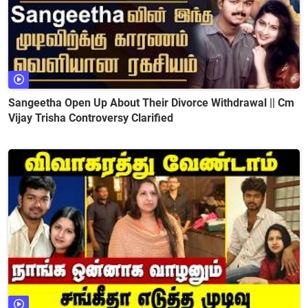
Sangeetha Open Up About Their Divorce Withdrawal || Cm
Vijay Trisha Controversy Clarified