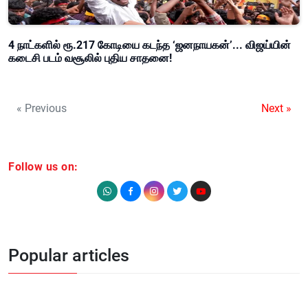
4 நாட்களில் ரூ.217 கோடியை கடந்த ‘ஜனநாயகன்’... விஜய்யின்
கடைசி படம் வசூலில் புதிய சாதனை!
« Previous
Next »
Follow us on:
Popular articles