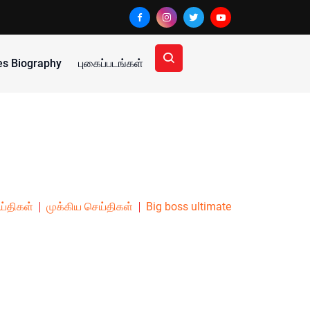
ies Biography
புகைப்படங்கள்
ய்திகள்
முக்கிய செய்திகள்
Big boss ultimate