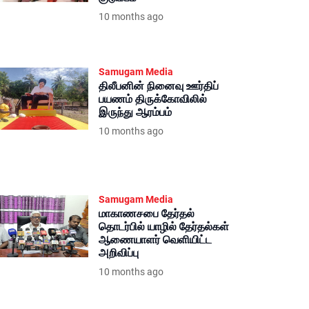
10 months ago
Samugam Media
திலீபனின் நினைவு ஊர்திப்
பயணம் திருக்கோவிலில்
இருந்து ஆரம்பம்
10 months ago
Samugam Media
மாகாணசபை தேர்தல்
தொடர்பில் யாழில் தேர்தல்கள்
ஆணையாளர் வெளியிட்ட
அறிவிப்பு
10 months ago