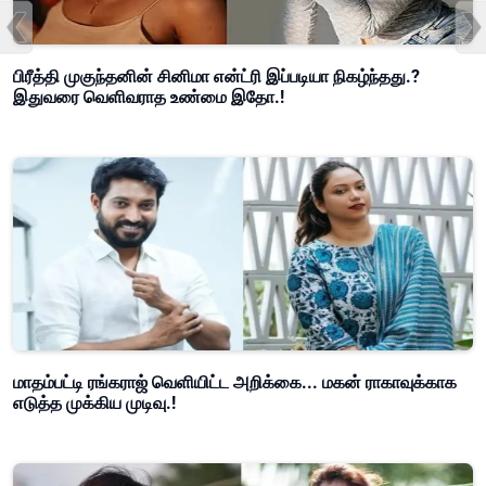
பிரீத்தி முகுந்தனின் சினிமா என்ட்ரி இப்படியா நிகழ்ந்தது.?
இதுவரை வெளிவராத உண்மை இதோ.!
மாதம்பட்டி ரங்கராஜ் வெளியிட்ட அறிக்கை... மகன் ராகாவுக்காக
எடுத்த முக்கிய முடிவு.!