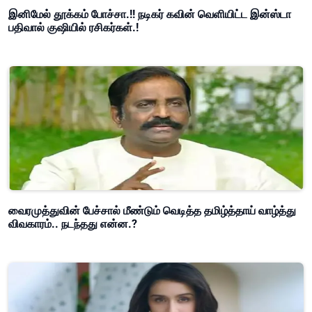
இனிமேல் தூக்கம் போச்சா.!! நடிகர் கவின் வெளியிட்ட இன்ஸ்டா
பதிவால் குஷியில் ரசிகர்கள்.!
வைரமுத்துவின் பேச்சால் மீண்டும் வெடித்த தமிழ்த்தாய் வாழ்த்து
விவகாரம்.. நடந்தது என்ன.?