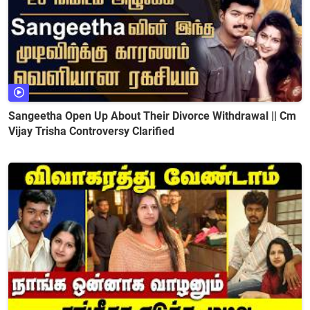
Sangeetha Open Up About Their Divorce Withdrawal || Cm
Vijay Trisha Controversy Clarified