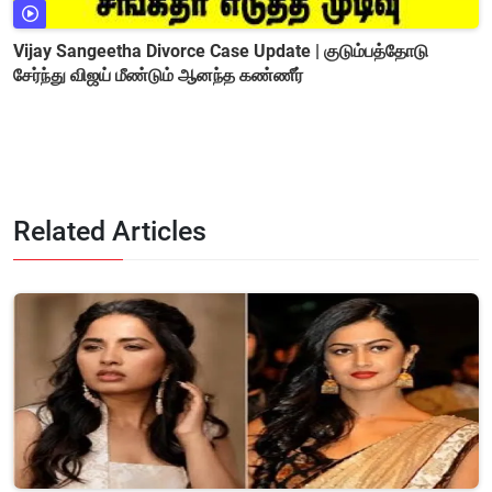
Vijay Sangeetha Divorce Case Update | குடும்பத்தோடு
சேர்ந்து விஜய் மீண்டும் ஆனந்த கண்ணீர்
Related Articles