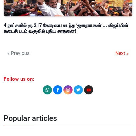
4 நாட்களில் ரூ.217 கோடியை கடந்த ‘ஜனநாயகன்’... விஜய்யின்
கடைசி படம் வசூலில் புதிய சாதனை!
« Previous
Next »
Follow us on:
Popular articles