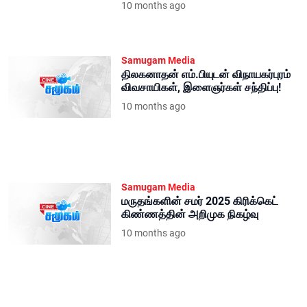
10 months ago
Samugam Media
திலகனாதன் எம்.பியுடன் விநாயகர்புரம்
விவசாயிகள், இளைஞர்கள் சந்திப்பு!
10 months ago
Samugam Media
மருதங்களின் சமர் 2025 கிரிக்கெட்
கிண்ணத்தின் அறிமுக நிகழ்வு
10 months ago