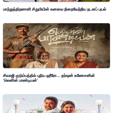
மாற்றுத்திறனாளி சிறுமியின் கனவை நிறைவேற்றிய நடனப் புயல்
சிவாஜி குடும்பத்தில் புதிய ஹீரோ... தர்ஷன் கணேசனின்
‘லெனின் பாண்டியன்’