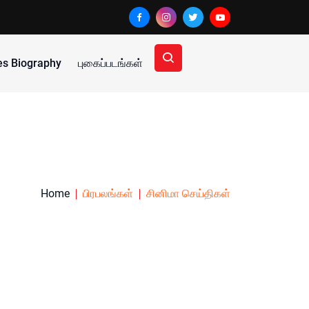
ies Biography
புகைப்படங்கள்
Home
பிரபலங்கள்
சினிமா செய்திகள்