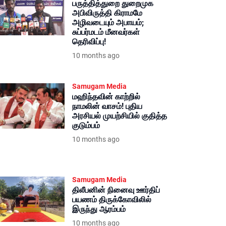
பருத்தித்துறை துறைமுக
அபிவிருத்தி கிராமமே
அழிவடையும் அபாயம்;
சுப்பர்மடம் மீனவர்கள்
தெரிவிப்பு!
10 months ago
Samugam Media
மஹிந்தவின் காற்றில்
நாமலின் வாசம்! புதிய
அரசியல் முயற்சியில் குதித்த
குடும்பம்
10 months ago
Samugam Media
திலீபனின் நினைவு ஊர்திப்
பயணம் திருக்கோவிலில்
இருந்து ஆரம்பம்
10 months ago