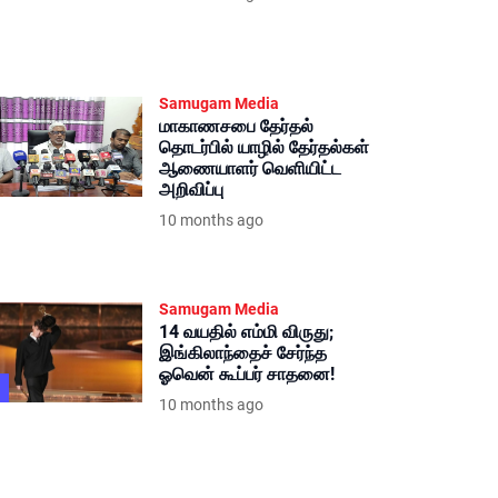
Samugam Media
மாகாணசபை தேர்தல்
தொடர்பில் யாழில் தேர்தல்கள்
ஆணையாளர் வெளியிட்ட
அறிவிப்பு
10 months ago
Samugam Media
14 வயதில் எம்மி விருது;
இங்கிலாந்தைச் சேர்ந்த
ஓவென் கூப்பர் சாதனை!
10 months ago