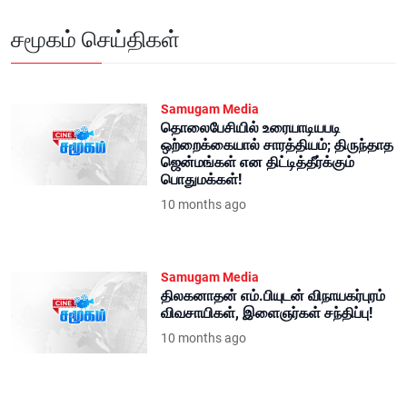
சமூகம் செய்திகள்
Samugam Media
தொலைபேசியில் உரையாடியபடி
ஒற்றைக்கையால் சாரத்தியம்; திருந்தாத
ஜென்மங்கள் என திட்டித்தீர்க்கும்
பொதுமக்கள்!
10 months ago
Samugam Media
திலகனாதன் எம்.பியுடன் விநாயகர்புரம்
விவசாயிகள், இளைஞர்கள் சந்திப்பு!
10 months ago