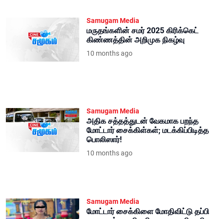
Samugam Media
மருதங்களின் சமர் 2025 கிரிக்கெட்
கிண்ணத்தின் அறிமுக நிகழ்வு
10 months ago
Samugam Media
அதிக சத்தத்துடன் வேகமாக பறந்த
மோட்டார் சைக்கிள்கள்; மடக்கிப்பிடித்த
பொலிஸார்!
10 months ago
Samugam Media
மோட்டார் சைக்கிளை மோதிவிட்டு தப்பி