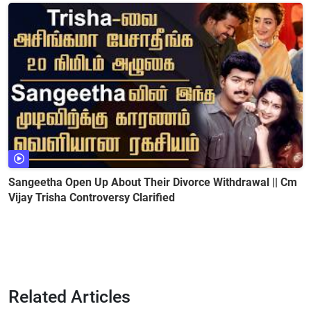
Sangeetha Open Up About Their Divorce Withdrawal || Cm
Vijay Trisha Controversy Clarified
Related Articles