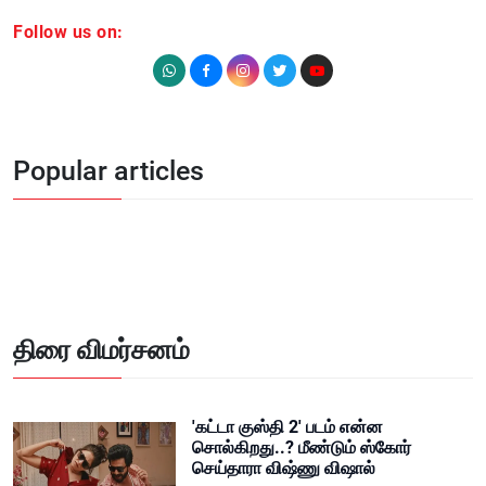
Follow us on:
Popular articles
திரை விமர்சனம்
'கட்டா குஸ்தி 2' படம் என்ன
சொல்கிறது..? மீண்டும் ஸ்கோர்
செய்தாரா விஷ்ணு விஷால்