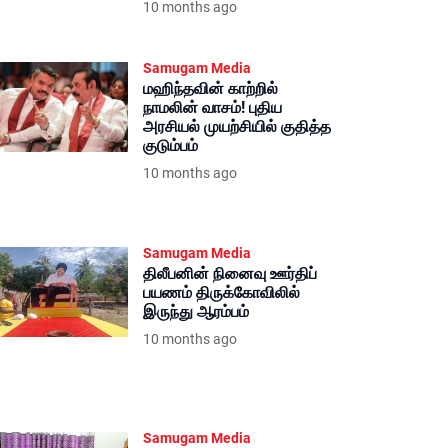
10 months ago
Samugam Media
மஹிந்தவின் காற்றில்
நாமலின் வாசம்! புதிய
அரசியல் முயற்சியில் குதித்த
குடும்பம்
10 months ago
Samugam Media
திலீபனின் நினைவு ஊர்திப்
பயணம் திருக்கோவிலில்
இருந்து ஆரம்பம்
10 months ago
Samugam Media