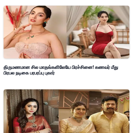
திருமணமான சில மாதங்களிலேயே பிரச்சினை! கணவர் மீது
பிரபல நடிகை பரபரப்பு புகார்