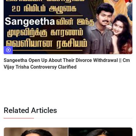
Sangeetha Open Up About Their Divorce Withdrawal || Cm
Vijay Trisha Controversy Clarified
Related Articles