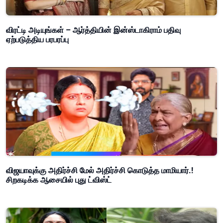
விரட்டி அடியுங்கள் – ஆர்த்தியின் இன்ஸ்டாகிராம் பதிவு
ஏற்படுத்திய பரபரப்பு
விஜயாவுக்கு அதிர்ச்சி மேல் அதிர்ச்சி கொடுத்த மாமியார்.!
சிறகடிக்க ஆசையில் புது ட்விஸ்ட்