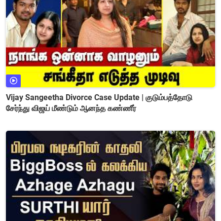
Vijay Sangeetha Divorce Case Update | குடும்பத்தோடு
சேர்ந்து விஜய் மீண்டும் ஆனந்த கண்ணீர்