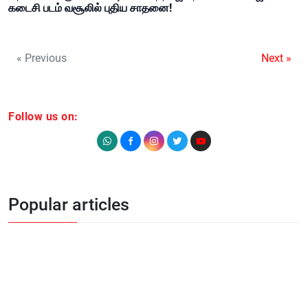
கடைசி படம் வசூலில் புதிய சாதனை!
« Previous
Next »
Follow us on:
Popular articles