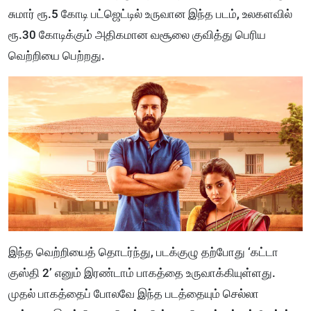
சுமார் ரூ.5 கோடி பட்ஜெட்டில் உருவான இந்த படம், உலகளவில்
ரூ.30 கோடிக்கும் அதிகமான வசூலை குவித்து பெரிய
வெற்றியை பெற்றது.
இந்த வெற்றியைத் தொடர்ந்து, படக்குழு தற்போது ‘கட்டா
குஸ்தி 2’ எனும் இரண்டாம் பாகத்தை உருவாக்கியுள்ளது.
முதல் பாகத்தைப் போலவே இந்த படத்தையும் செல்லா