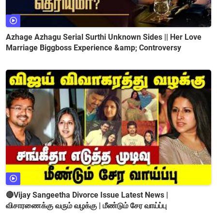
Azhage Azhagu Serial Surthi Unknown Sides || Her Love
Marriage Biggboss Experience &amp; Controversy
🔴Vijay Sangeetha Divorce Issue Latest News |
விசாரணைக்கு வரும் வழக்கு | மீண்டும் சேர வாய்ப்பு