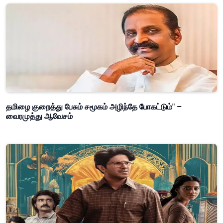
தமிழை குறைத்து பேசும் சமூகம் அழிந்தே போகட்டும்" –
வைரமுத்து ஆவேசம்