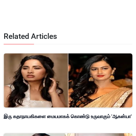
Related Articles
இரு கதாநாயகிகளை மையமாகக் கொண்டு உருவாகும் 'ஆகன்யா'