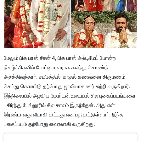
மேலும் பிக் பாஸ் சீசன் 4, பிக் பாஸ் அல்டிமேட் போன்ற
நிகழ்ச்சிகளில் போட்டியாளராக கலந்து கொண்டு
அசத்திவந்தார். சமீபத்தில் காதல் கணவனை திருமணம்
செய்து கொண்டு தற்போது ஜாலியாக ஊர் சுற்றி வருகிறார்.
இந்நிலையில் அழகிய மோர்டன் உடையில் சில புகைப்படங்களை
பகிர்ந்து பேங்லூரில் சில காலம் இருந்தேன். அது என்
இரண்டாவது வீடாகி விட்டது என பதிவிட்டுள்ளார். இந்த
புகைப்படம் தற்போது வைரலாகி வருகிறது.