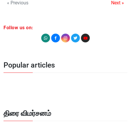
« Previous
Next »
Follow us on:
Popular articles
திரை விமர்சனம்