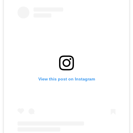
View this post on Instagram