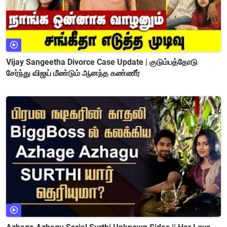
Vijay Sangeetha Divorce Case Update | குடும்பத்தோடு
சேர்ந்து விஜய் மீண்டும் ஆனந்த கண்ணீர்