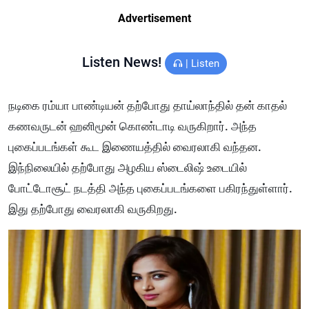
Advertisement
Listen News!
|
Listen
நடிகை ரம்யா பாண்டியன் தற்போது தாய்லாந்தில் தன் காதல்
கணவருடன் ஹனிமூன் கொண்டாடி வருகிறார். அந்த
புகைப்படங்கள் கூட இணையத்தில் வைரலாகி வந்தன.
இந்நிலையில் தற்போது அழகிய ஸ்டைலிஷ் உடையில்
போட்டோசூட் நடத்தி அந்த புகைப்படங்களை பகிரந்துள்ளார்.
இது தற்போது வைரலாகி வருகிறது.