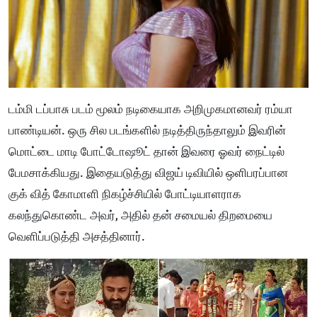
டம்மி டப்பாசு படம் மூலம் நடிகையாக அறிமுகமானவர் ரம்யா
பாண்டியன். ஒரு சில படங்களில் நடித்திருந்தாலும் இவரின்
மொட்டை மாடி போட்டோஷூட் தான் இவரை ஓவர் நைட்டில்
பேமசாக்கியது.
இதையடுத்து விஜய் டிவியில் ஒளிபரப்பான
குக் வித் கோமாளி நிகழ்ச்சியில் போட்டியாளராக
கலந்துகொண்ட அவர், அதில் தன் சமையல் திறமையை
வெளிப்படுத்தி அசத்தினார்.