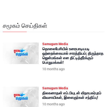
சமூகம் செய்திகள்
Samugam Media
தொலைபேசியில் உரையாடியபடி
ஒற்றைக்கையால் சாரத்தியம்; திருந்தாத
ஜென்மங்கள் என திட்டித்தீர்க்கும்
பொதுமக்கள்!
10 months ago
Samugam Media
திலகனாதன் எம்.பியுடன் விநாயகர்புரம்
விவசாயிகள், இளைஞர்கள் சந்திப்பு!
10 months ago