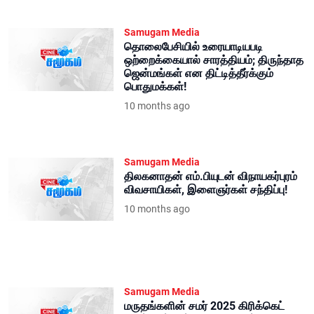
Samugam Media
தொலைபேசியில் உரையாடியபடி
ஒற்றைக்கையால் சாரத்தியம்; திருந்தாத
ஜென்மங்கள் என திட்டித்தீர்க்கும்
பொதுமக்கள்!
10 months ago
Samugam Media
திலகனாதன் எம்.பியுடன் விநாயகர்புரம்
விவசாயிகள், இளைஞர்கள் சந்திப்பு!
10 months ago
Samugam Media
மருதங்களின் சமர் 2025 கிரிக்கெட்