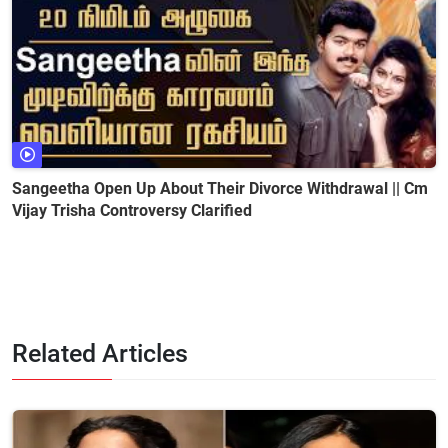
Sangeetha Open Up About Their Divorce Withdrawal || Cm
Vijay Trisha Controversy Clarified
Related Articles