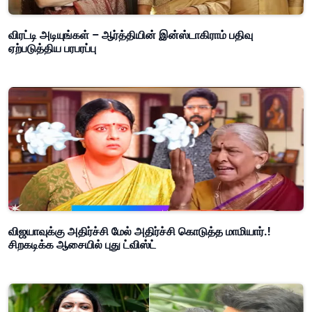
விரட்டி அடியுங்கள் – ஆர்த்தியின் இன்ஸ்டாகிராம் பதிவு
ஏற்படுத்திய பரபரப்பு
விஜயாவுக்கு அதிர்ச்சி மேல் அதிர்ச்சி கொடுத்த மாமியார்.!
சிறகடிக்க ஆசையில் புது ட்விஸ்ட்