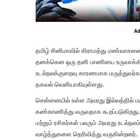
Ad
தமிழ் சினிமாவில் கிராமத்து மண்வாச
தனக்கென ஒரு தனி பாணியை உருவாக்கிய
உடல்நலக்குறைவு காரணமாக மருத்துவர்க
தகவல் வெளியாகியுள்ளது.
சென்னையில் உள்ள அவரது இல்லத்தில் ம
கண்காணித்து வருவதாக கூறப்படுகிறது.
மற்றும் ரசிகர்கள் பலரும் அவரது உடல்
வாழ்த்துகளை தெரிவித்து வருகின்றனர்.