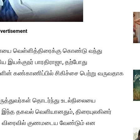
vertisement
னையை வெள்ளித்திரைக்கு கொண்டு வந்து
 இயக்குநர் பாரதிராஜா, தற்போது
ளின் கண்காணிப்பில் சிகிச்சை பெற்று வருவதாக
ருத்துவர்கள் தொடர்ந்து உடல்நிலையை
 இந்த தகவல் வெளியானதும், திரையுலகினர்
நலம் விரைவில் குணமடைய வேண்டும் என