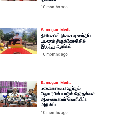
10 months ago
Samugam Media
திலீபனின் நினைவு ஊர்திப்
பயணம் திருக்கோவிலில்
இருந்து ஆரம்பம்
10 months ago
Samugam Media
மாகாணசபை தேர்தல்
தொடர்பில் யாழில் தேர்தல்கள்
ஆணையாளர் வெளியிட்ட
அறிவிப்பு
10 months ago