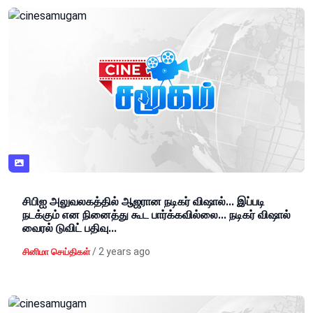
சிபிஐ அலுவலகத்தில் ஆஜரான நடிகர் விஷால்... இப்படி
நடக்கும் என நினைத்து கூட பார்க்கவில்லை... நடிகர் விஷால்
வைரல் டுவிட் பதிவு...
/
2 years ago
சினிமா செய்திகள்