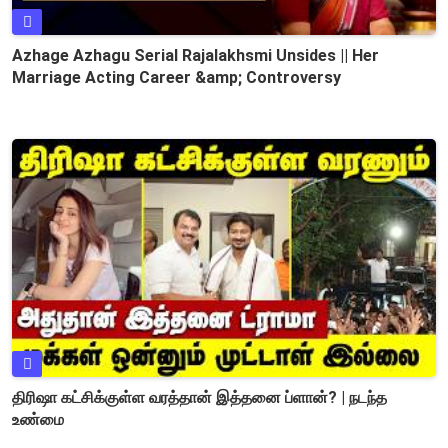
Azhage Azhagu Serial Rajalakhsmi Unsides || Her
Marriage Acting Career &amp; Controversy
திரிஷா கட்சிக்குள்ள வரத்தான் இத்தனை ப்ளான்? | நடந்த
உண்மை