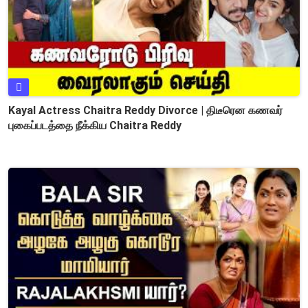
Kayal Actress Chaitra Reddy Divorce | திடீரென கணவர்
புகைப்படத்தை நீக்கிய Chaitra Reddy