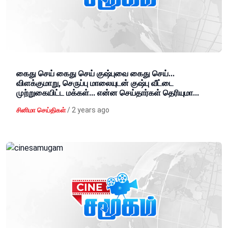
கைது செய் கைது செய் குஷ்புவை கைது செய்...
விளக்குமாறு, செருப்பு மாலையுடன் குஷ்பு வீட்டை
முற்றுகையிட்ட மக்கள்... என்ன செய்தார்கள் தெரியுமா...
/
2 years ago
சினிமா செய்திகள்