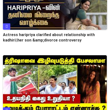
Actress haripriya clarified about relationship with
kadhiri||her son &amp;divorce controversy