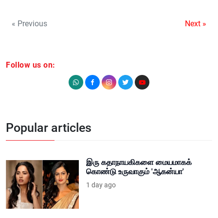
« Previous
Next »
Follow us on:
Popular articles
இரு கதாநாயகிகளை மையமாகக்
கொண்டு உருவாகும் 'ஆகன்யா'
1 day ago