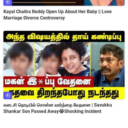
Kayal Chaitra Reddy Open Up About Her Baby || Love
Marriage Divorce Controversy
கடைசி நொடியில் சொன்ன வார்த்தை வேதனை | Savukku
Shankar Son Passed Away😭Shocking Incident