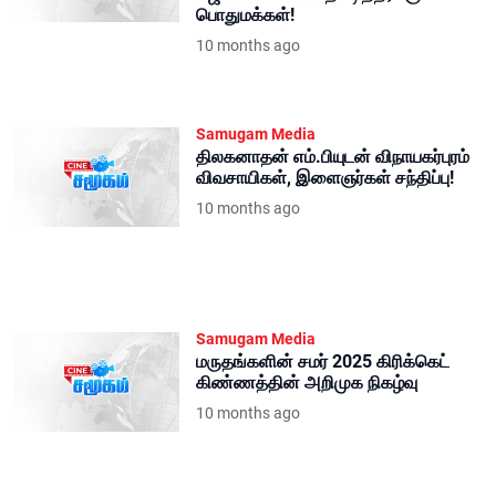
பொதுமக்கள்!
10 months ago
Samugam Media
திலகனாதன் எம்.பியுடன் விநாயகர்புரம்
விவசாயிகள், இளைஞர்கள் சந்திப்பு!
10 months ago
Samugam Media
மருதங்களின் சமர் 2025 கிரிக்கெட்
கிண்ணத்தின் அறிமுக நிகழ்வு
10 months ago