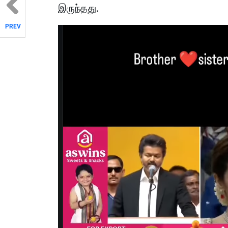
இருந்தது.
PREV