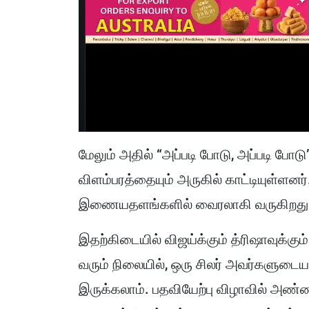
மேலும் அதில் “அப்படி போடு, அப்படி போட
விளம்பரத்தையும் அருகில் காட்டியுள்
இணையதளங்களில் வைரலாகி வருகிறது
இதற்கிடையில் விஜய்க்கும் த்ரிஷாவுக்கு
வரும் நிலையில், ஒரு சிலர் அவர்களுடை
இருக்கலாம். பதவியேற்பு விழாவில் அண்