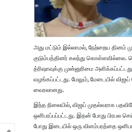
அது மட்டும் இல்லாமல், நேற்றைய தினம்
குடும்பத்தினர் கலந்து கொள்ளவில்லை. 
த்ரிஷாவுக்கு முன்னுரிமை அளிக்கப்பட்ட
வழங்கப்பட்டது. மேலும், மேடையில் விஜய்
வைரலானது.
இந்த நிலையில், விஜய் முதல்வராக பதவி
ஒளிபரப்பப்பட்டது. இதன் போது பிரபல செ
போது இடையில் ஒரு விளம்பரத்தை ஒளிபரப