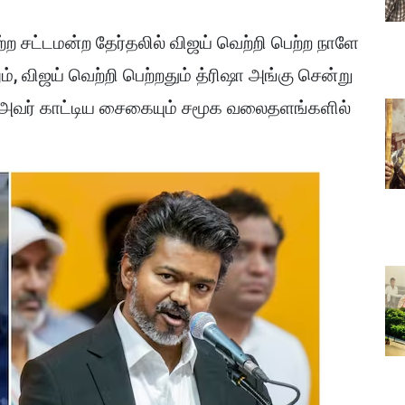
 சட்டமன்ற தேர்தலில் விஜய் வெற்றி பெற்ற நாளே
், விஜய் வெற்றி பெற்றதும் த்ரிஷா அங்கு சென்று
 அவர் காட்டிய சைகையும் சமூக வலைதளங்களில்