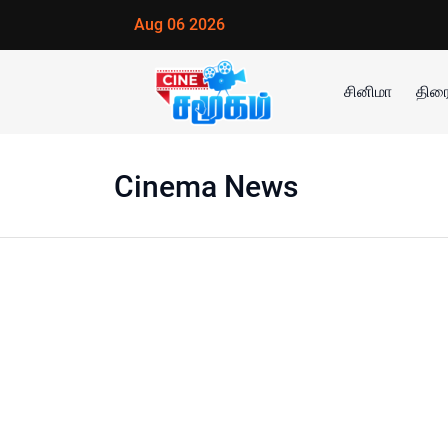
Aug 06 2026
சினிமா
திரை
Cinema News