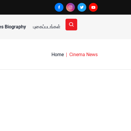
ies Biography
புகைப்படங்கள்
Home
Cinema News