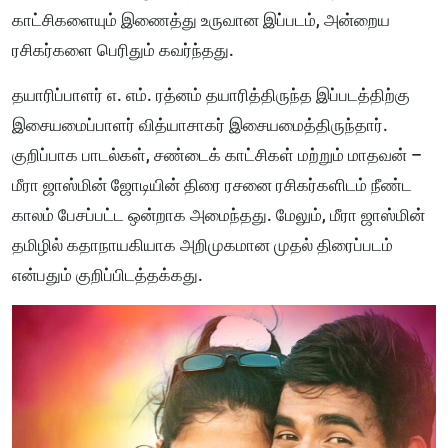
காட்சிகளையும் இணைத்து உருவான இப்படம், அன்றைய
ரசிகர்களை பெரிதும் கவர்ந்தது.
தயாரிப்பாளர் எ. எம். ரத்னம் தயாரித்திருந்த இப்படத்திற்கு
இசையமைப்பாளர் வித்யாசாகர் இசையமைத்திருந்தார்.
குறிப்பாக பாடல்கள், சண்டைக் காட்சிகள் மற்றும் மாதவன் –
மீரா ஜாஸ்மின் ஜோடியின் திரை ரசனை ரசிகர்களிடம் நீண்ட
காலம் பேசப்பட்ட ஒன்றாக அமைந்தது. மேலும், மீரா ஜாஸ்மின்
தமிழில் கதாநாயகியாக அறிமுகமான முதல் திரைப்படம்
என்பதும் குறிப்பிடத்தக்கது.