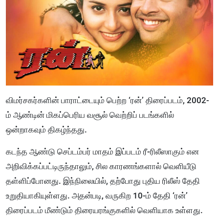
விமர்சகர்களின் பாராட்டையும் பெற்ற ‘ரன்’ திரைப்படம், 2002-
ம் ஆண்டின் மிகப்பெரிய வசூல் வெற்றிப் படங்களில்
ஒன்றாகவும் திகழ்ந்தது.
கடந்த ஆண்டு செப்டம்பர் மாதம் இப்படம் ரீ-ரிலீஸாகும் என
அறிவிக்கப்பட்டிருந்தாலும், சில காரணங்களால் வெளியீடு
தள்ளிப்போனது. இந்நிலையில், தற்போது புதிய ரிலீஸ் தேதி
உறுதியாகியுள்ளது. அதன்படி, வருகிற 10-ம் தேதி ‘ரன்’
திரைப்படம் மீண்டும் திரையரங்குகளில் வெளியாக உள்ளது.