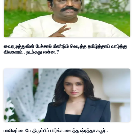
வைரமுத்துவின் பேச்சால் மீண்டும் வெடித்த தமிழ்த்தாய் வாழ்த்து
விவகாரம்.. நடந்தது என்ன.?
பாலிவுட்டையே திரும்பிப் பார்க்க வைத்த ஷ்ரத்தா கபூர்..