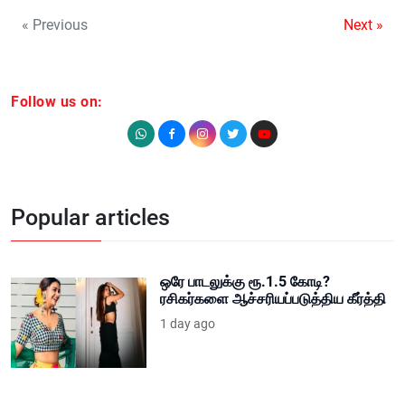
« Previous
Next »
Follow us on:
Popular articles
ஒரே பாடலுக்கு ரூ.1.5 கோடி?
ரசிகர்களை ஆச்சரியப்படுத்திய கீர்த்தி
1 day ago