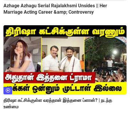
Azhage Azhagu Serial Rajalakhsmi Unsides || Her
Marriage Acting Career &amp; Controversy
திரிஷா கட்சிக்குள்ள வரத்தான் இத்தனை ப்ளான்? | நடந்த
உண்மை