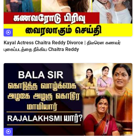
Kayal Actress Chaitra Reddy Divorce | திடீரென கணவர்
புகைப்படத்தை நீக்கிய Chaitra Reddy