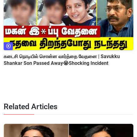
கடைசி நொடியில் சொன்ன வார்த்தை வேதனை | Savukku
Shankar Son Passed Away😭Shocking Incident
Related Articles