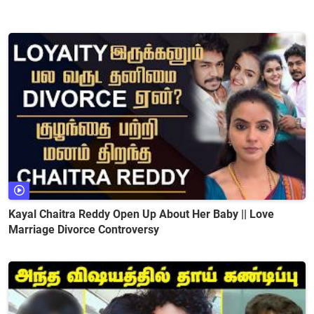
Kayal Chaitra Reddy Open Up About Her Baby || Love
Marriage Divorce Controversy