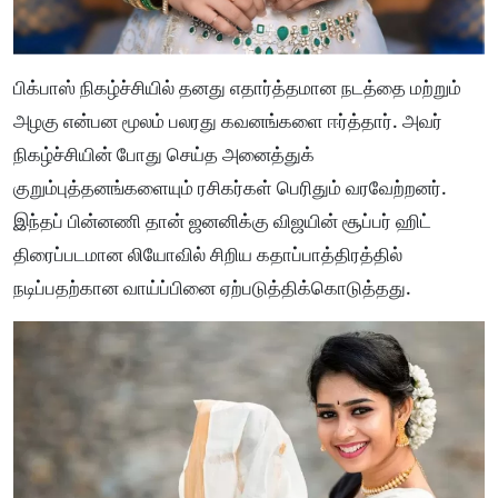
பிக்பாஸ் நிகழ்ச்சியில் தனது எதார்த்தமான நடத்தை மற்றும்
அழகு என்பன மூலம் பலரது கவனங்களை ஈர்த்தார். அவர்
நிகழ்ச்சியின் போது செய்த அனைத்துக்
குறும்புத்தனங்களையும் ரசிகர்கள் பெரிதும் வரவேற்றனர்.
இந்தப் பின்னணி தான் ஜனனிக்கு விஜயின் சூப்பர் ஹிட்
திரைப்படமான லியோவில் சிறிய கதாப்பாத்திரத்தில்
நடிப்பதற்கான வாய்ப்பினை ஏற்படுத்திக்கொடுத்தது.