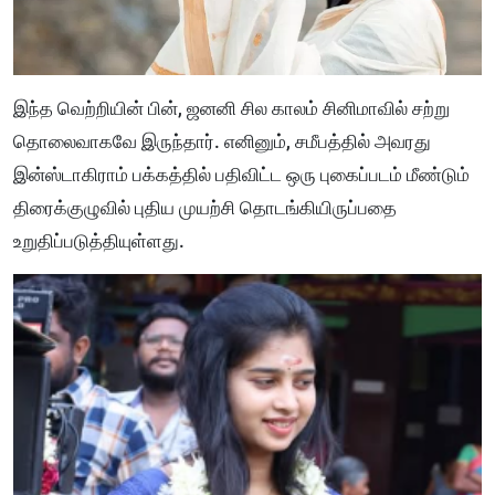
இந்த வெற்றியின் பின், ஜனனி சில காலம் சினிமாவில் சற்று
தொலைவாகவே இருந்தார். எனினும், சமீபத்தில் அவரது
இன்ஸ்டாகிராம் பக்கத்தில் பதிவிட்ட ஒரு புகைப்படம் மீண்டும்
திரைக்குழுவில் புதிய முயற்சி தொடங்கியிருப்பதை
உறுதிப்படுத்தியுள்ளது.