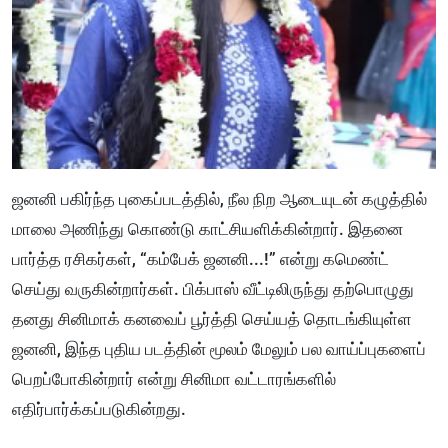
ஜனனி பகிர்ந்த புகைப்படத்தில், நீல நிற ஆடையுடன் கழுத்தில்
மாலை அணிந்து கொண்டு காட்சியளிக்கின்றார். இதனை
பார்த்த ரசிகர்கள், “கம்பேக் ஜனனி...!” என்று கமெண்ட்
செய்து வருகின்றார்கள். பிக்பாஸ் வீட்டிலிருந்து தற்பொழுது
தனது சினிமாக் கனவைப் பூர்த்தி செய்யத் தொடங்கியுள்ள
ஜனனி, இந்த புதிய படத்தின் மூலம் மேலும் பல வாய்ப்புகளைப்
பெறப்போகின்றார் என்று சினிமா வட்டாரங்களில்
எதிர்பார்க்கப்படுகின்றது.