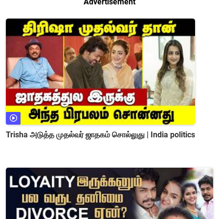
Advertisement
Trisha அடுத்த முதல்வர் ஜாதகம் சொல்லுது | India politics