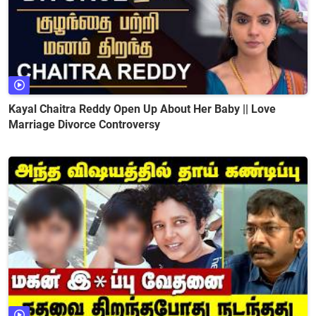
Kayal Chaitra Reddy Open Up About Her Baby || Love
Marriage Divorce Controversy