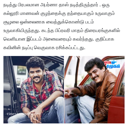
நடித்து பிரபலமான அபர்ணா தாஸ் நடித்திருந்தார் . ஒரு
கல்லூரி மாணவன் குழந்தைக்கு தந்தையாகும் உருவாகும்
சூழலை ஒன்லைனாக வைத்துக்கொண்டு படம்
உருவாகியிருந்தது. கடந்த பிப்ரவரி மாதம் திரையரங்குகளில்
வெளியான இப்படம் அனைவரையும் கவர்ந்தது. குறிப்பாக
கவினின் நடிப்பு வெகுவாக ரசிக்கப்பட்டது.