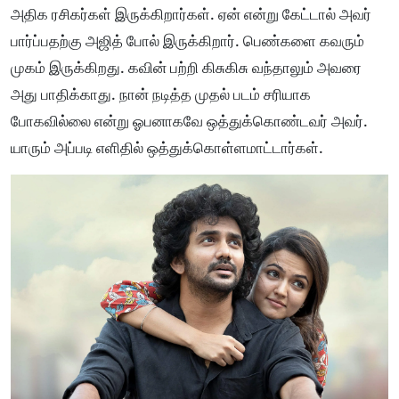
அதிக ரசிகர்கள் இருக்கிறார்கள். ஏன் என்று கேட்டால் அவர்
பார்ப்பதற்கு அஜித் போல் இருக்கிறார். பெண்களை கவரும்
முகம் இருக்கிறது. கவின் பற்றி கிசுகிசு வந்தாலும் அவரை
அது பாதிக்காது. நான் நடித்த முதல் படம் சரியாக
போகவில்லை என்று ஓபனாகவே ஒத்துக்கொண்டவர் அவர்.
யாரும் அப்படி எளிதில் ஒத்துக்கொள்ளமாட்டார்கள்.