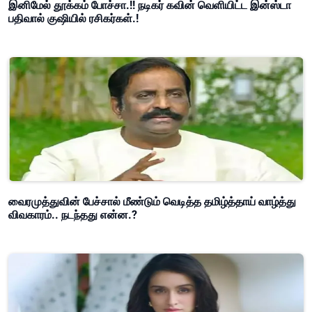
இனிமேல் தூக்கம் போச்சா.!! நடிகர் கவின் வெளியிட்ட இன்ஸ்டா
பதிவால் குஷியில் ரசிகர்கள்.!
வைரமுத்துவின் பேச்சால் மீண்டும் வெடித்த தமிழ்த்தாய் வாழ்த்து
விவகாரம்.. நடந்தது என்ன.?