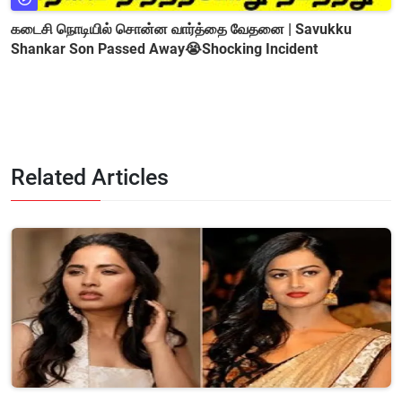
கடைசி நொடியில் சொன்ன வார்த்தை வேதனை | Savukku
Shankar Son Passed Away😭Shocking Incident
Related Articles