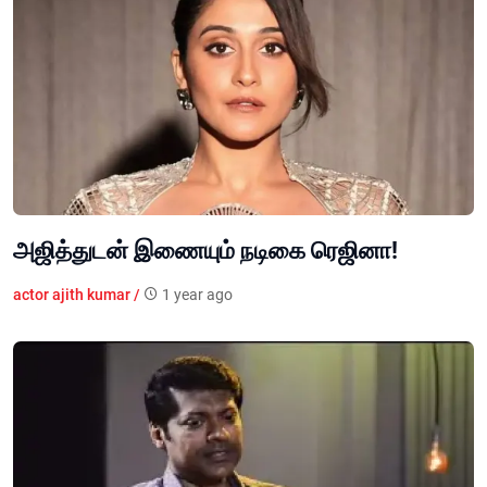
அஜித்துடன் இணையும் நடிகை ரெஜினா!
actor ajith kumar /
1 year ago