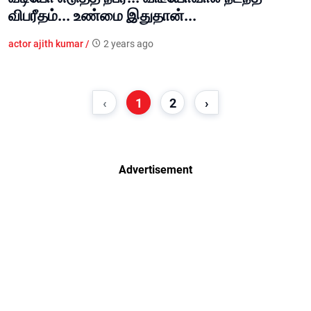
விபரீதம்... உண்மை இதுதான்...
actor ajith kumar /
2 years ago
‹
1
2
›
Advertisement