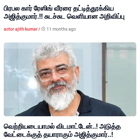
பிரபல கார் ரேஸிங் வீரரை தட்டித்தூக்கிய
அஜித்குமார்.!! சுடச்சுட வெளியான அறிவிப்பு
actor ajith kumar /
11 months ago
வெற்றியடையாமல் விடமாட்டேன்..! அடுத்த
வேட்டைக்குத் தயாராகும் அஜித்குமார்..!