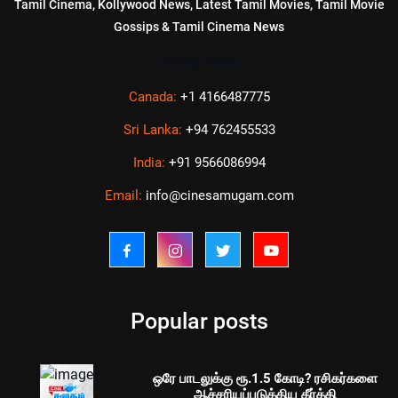
Tamil Cinema, Kollywood News, Latest Tamil Movies, Tamil Movie
Gossips & Tamil Cinema News
Privacy Policy
Canada:
+1 4166487775
Sri Lanka:
+94 762455533
India:
+91 9566086994
Email:
info@cinesamugam.com
Popular posts
ஒரே பாடலுக்கு ரூ.1.5 கோடி? ரசிகர்களை
ஆச்சரியப்படுத்திய கீர்த்தி