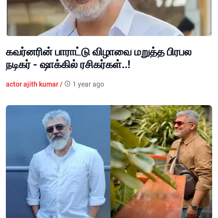
கவர்னரின் பாராட்டு விழாவை மறுத்த பிரபல
நடிகர் - ஷாக்கில் ரசிகர்கள்..!
actor ajith kumar /
1 year ago