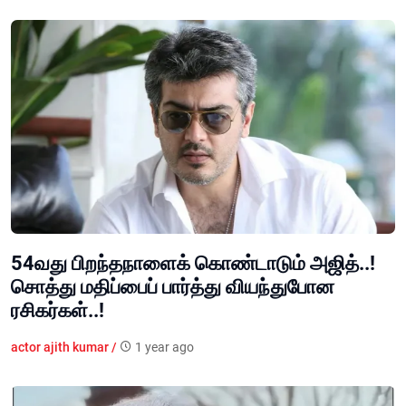
54வது பிறந்தநாளைக் கொண்டாடும் அஜித்..!
சொத்து மதிப்பைப் பார்த்து வியந்துபோன
ரசிகர்கள்..!
actor ajith kumar /
1 year ago