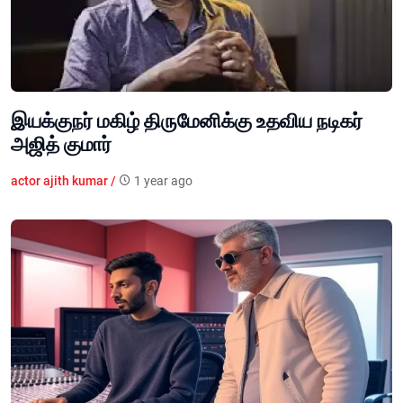
இயக்குநர் மகிழ் திருமேனிக்கு உதவிய நடிகர்
அஜித் குமார்
actor ajith kumar /
1 year ago