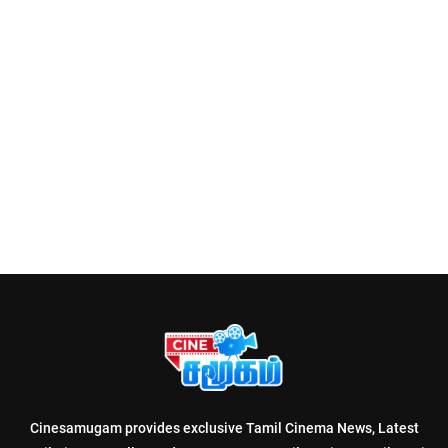
Cinesamugam provides exclusive Tamil Cinema News, Latest