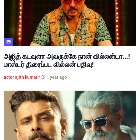
அஜித் கடவுளா அவருக்கே நான் வில்லன்டா...!
மாஸ்டர் திரைப்பட வில்லன் பதிவு!
actor ajith kumar /
1 year ago