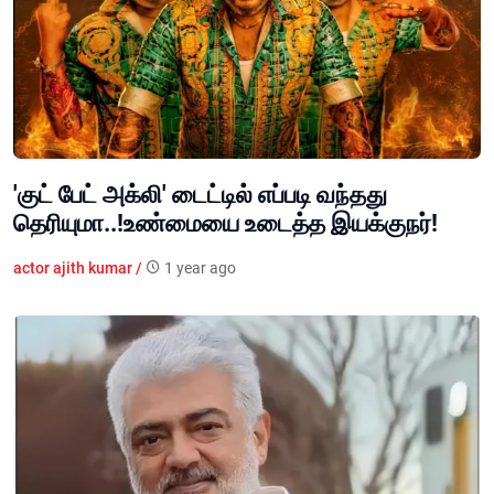
'குட் பேட் அக்லி' டைட்டில் எப்படி வந்தது
தெரியுமா..!உண்மையை உடைத்த இயக்குநர்!
actor ajith kumar /
1 year ago