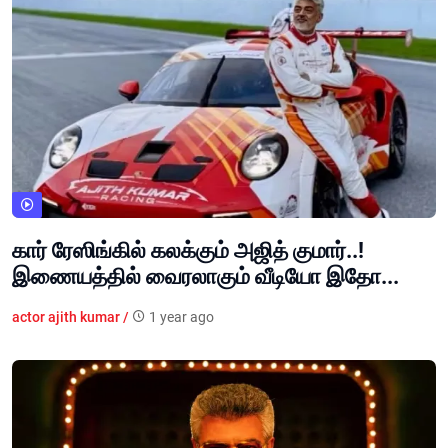
கார் ரேஸிங்கில் கலக்கும் அஜித் குமார்..!
இணையத்தில் வைரலாகும் வீடியோ இதோ...
actor ajith kumar /
1 year ago