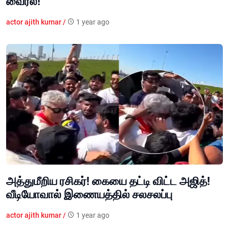
வைரல்!
actor ajith kumar /
1 year ago
அத்துமீறிய ரசிகர்! கையை தட்டி விட்ட அஜித்!
வீடியோவால் இணையத்தில் சலசலப்பு
actor ajith kumar /
1 year ago