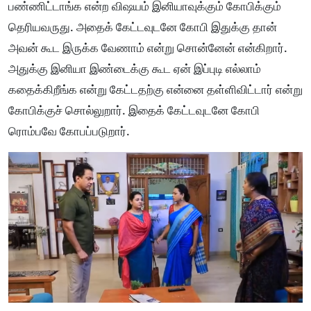
பண்ணிட்டாங்க என்ற விஷயம் இனியாவுக்கும் கோபிக்கும்
தெரியவருது. அதைக் கேட்டவுடனே கோபி இதுக்கு தான்
அவன் கூட இருக்க வேணாம் என்று சொன்னேன் என்கிறார்.
அதுக்கு இனியா இண்டைக்கு கூட ஏன் இப்புடி எல்லாம்
கதைக்கிறீங்க என்று கேட்டதற்கு என்னை தள்ளிவிட்டார் என்று
கோபிக்குச் சொல்லுறார். இதைக் கேட்டவுடனே கோபி
ரொம்பவே கோபப்படுறார்.