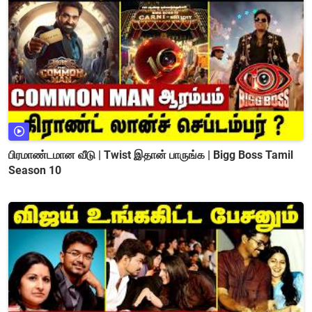
பிரமாண்டமான வீடு | Twist இதான் பாருங்க | Bigg Boss Tamil
Season 10