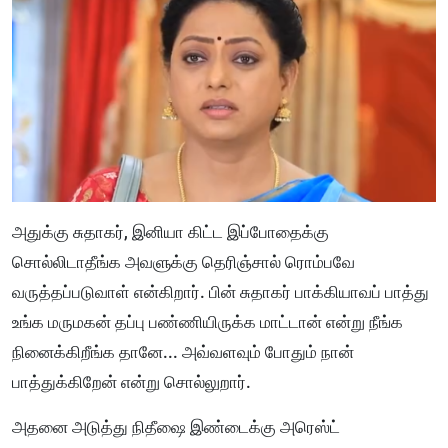
அதுக்கு சுதாகர், இனியா கிட்ட இப்போதைக்கு
சொல்லிடாதீங்க அவளுக்கு தெரிஞ்சால் ரொம்பவே
வருத்தப்படுவாள் என்கிறார். பின் சுதாகர் பாக்கியாவப் பாத்து
உங்க மருமகன் தப்பு பண்ணியிருக்க மாட்டான் என்று நீங்க
நினைக்கிறீங்க தானே... அவ்வளவும் போதும் நான்
பாத்துக்கிறேன் என்று சொல்லுறார்.
அதனை அடுத்து நிதீஷை இண்டைக்கு அரெஸ்ட்