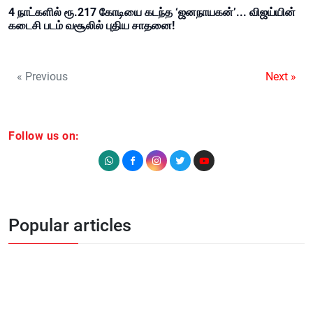
4 நாட்களில் ரூ.217 கோடியை கடந்த ‘ஜனநாயகன்’... விஜய்யின்
கடைசி படம் வசூலில் புதிய சாதனை!
« Previous
Next »
Follow us on:
Popular articles